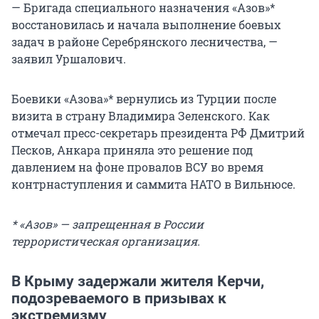
— Бригада специального назначения «Азов»*
восстановилась и начала выполнение боевых
задач в районе Серебрянского лесничества, —
заявил Уршалович.
Боевики «Азова»* вернулись из Турции после
визита в страну Владимира Зеленского. Как
отмечал пресс-секретарь президента РФ Дмитрий
Песков, Анкара приняла это решение под
давлением на фоне провалов ВСУ во время
контрнаступления и саммита НАТО в Вильнюсе.
* «Азов» — запрещенная в России
террористическая организация.
В Крыму задержали жителя Керчи,
подозреваемого в призывах к
экстремизму