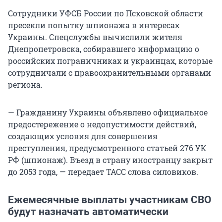
Сотрудники УФСБ России по Псковской области
пресекли попытку шпионажа в интересах
Украины. Спецслужбы вычислили жителя
Днепропетровска, собиравшего информацию о
российских пограничниках и украинцах, которые
сотрудничали с правоохранительными органами
региона.
— Гражданину Украины объявлено официальное
предостережение о недопустимости действий,
создающих условия для совершения
преступления, предусмотренного статьей 276 УК
РФ (шпионаж). Въезд в страну иностранцу закрыт
до 2053 года, — передает ТАСС слова силовиков.
Ежемесячные выплаты участникам СВО
будут назначать автоматически