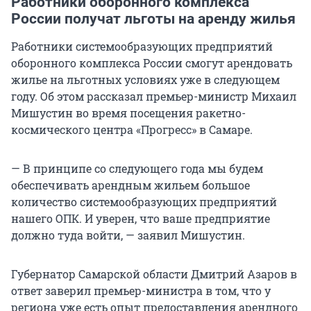
Работники оборонного комплекса
России получат льготы на аренду жилья
Работники системообразующих предприятий
оборонного комплекса России смогут арендовать
жилье на льготных условиях уже в следующем
году. Об этом рассказал премьер-министр Михаил
Мишустин во время посещения ракетно-
космического центра «Прогресс» в Самаре.
— В принципе со следующего года мы будем
обеспечивать арендным жильем большое
количество системообразующих предприятий
нашего ОПК. И уверен, что ваше предприятие
должно туда войти, — заявил Мишустин.
Губернатор Самарской области Дмитрий Азаров в
ответ заверил премьер-министра в том, что у
региона уже есть опыт предоставления арендного