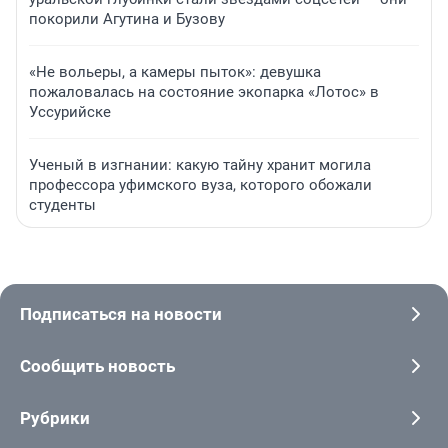
покорили Агутина и Бузову
«Не вольеры, а камеры пыток»: девушка
пожаловалась на состояние экопарка «Лотос» в
Уссурийске
Ученый в изгнании: какую тайну хранит могила
профессора уфимского вуза, которого обожали
студенты
Подписаться на новости
Сообщить новость
Рубрики