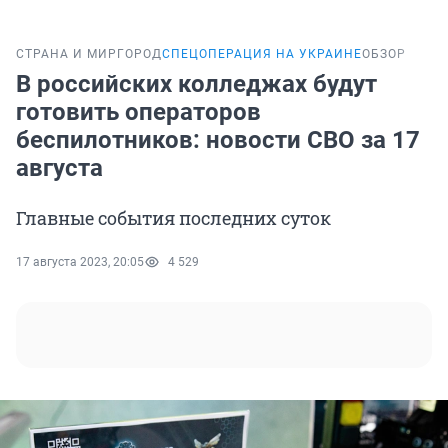
СТРАНА И МИР
ГОРОД
СПЕЦОПЕРАЦИЯ НА УКРАИНЕ
ОБЗОР
В российских колледжах будут
готовить операторов
беспилотников: новости СВО за 17
августа
Главные события последних суток
17 августа 2023, 20:05
4 529