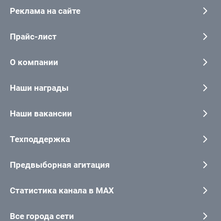
Реклама на сайте
Прайс-лист
О компании
Наши награды
Наши вакансии
Техподдержка
Предвыборная агитация
Статистика канала в MAX
Все города сети