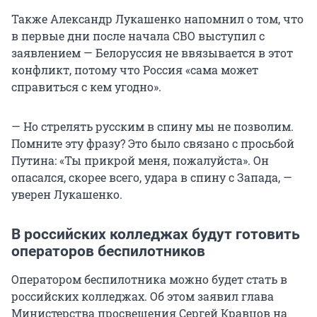
Также Александр Лукашенко напомнил о том, что
в первые дни после начала СВО выступил с
заявлением — Белоруссия не ввязывается в этот
конфликт, потому что Россия «сама может
справиться с кем угодно».
— Но стрелять русским в спину мы не позволим.
Помните эту фразу? Это было связано с просьбой
Путина: «Ты прикрой меня, пожалуйста». Он
опасался, скорее всего, удара в спину с Запада, —
уверен Лукашенко.
В российских колледжах будут готовить
операторов беспилотников
Оператором беспилотника можно будет стать в
российских колледжах. Об этом заявил глава
Министерства просвещения Сергей Кравцов на