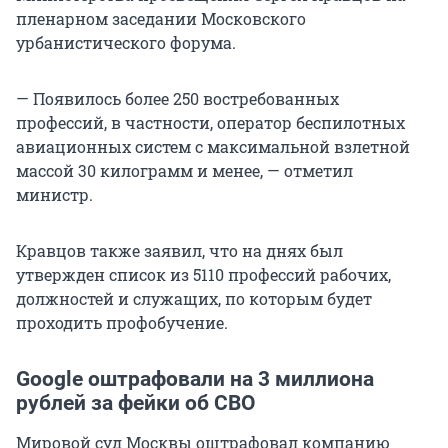
пленарном заседании Московского
урбанистического форума.
— Появилось более 250 востребованных
профессий, в частности, оператор беспилотных
авиационных систем с максимальной взлетной
массой 30 килограмм и менее, — отметил
министр.
Кравцов также заявил, что на днях был
утвержден список из 5110 профессий рабочих,
должностей и служащих, по которым будет
проходить профобучение.
Google оштрафовали на 3 миллиона
рублей за фейки об СВО
Мировой суд Москвы оштрафовал компанию