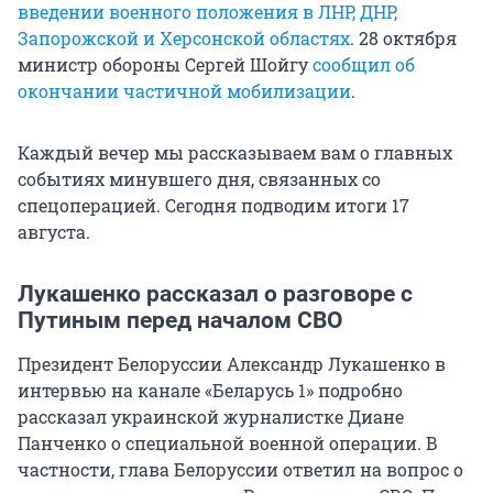
введении военного положения в ЛНР, ДНР,
Запорожской и Херсонской областях
. 28 октября
министр обороны Сергей Шойгу
сообщил об
окончании частичной мобилизации
.
Каждый вечер мы рассказываем вам о главных
событиях минувшего дня, связанных со
спецоперацией. Сегодня подводим итоги 17
августа.
Лукашенко рассказал о разговоре с
Путиным перед началом СВО
Президент Белоруссии Александр Лукашенко в
интервью на канале «Беларусь 1» подробно
рассказал украинской журналистке Диане
Панченко о специальной военной операции. В
частности, глава Белоруссии ответил на вопрос о