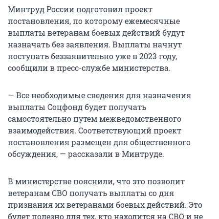
Минтруд России подготовил проект
постановления, по которому ежемесячные
выплаты ветеранам боевых действий будут
назначать без заявления. Выплаты начнут
поступать беззаявительно уже в 2023 году,
сообщили в пресс-службе министерства.
— Все необходимые сведения для назначения
выплаты Соцфонд будет получать
самостоятельно путем межведомственного
взаимодействия. Соответствующий проект
постановления размещен для общественного
обсуждения, — рассказали в Минтруде.
В министерстве пояснили, что это позволит
ветеранам СВО получать выплаты со дня
признания их ветеранами боевых действий. Это
будет полезно для тех, кто находится на СВО и не