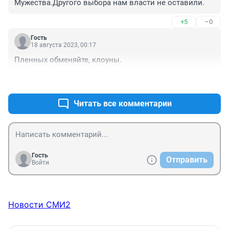
Мужества.Другого выбора нам власти не оставили.
+5
–0
Гость
18 августа 2023, 00:17
Пленных обменяйте, клоуны.
+2
–0
Читать все комментарии
Гость
Отправить
Войти
Новости СМИ2