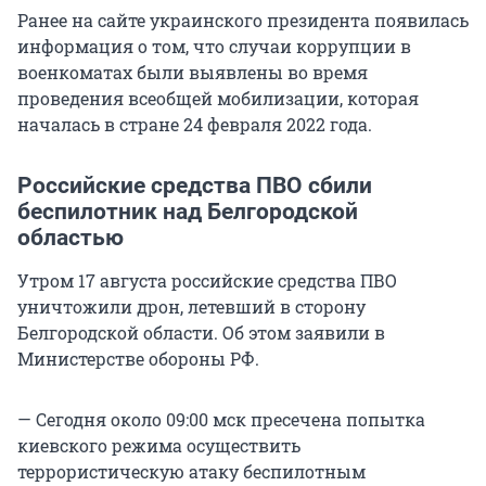
Ранее на сайте украинского президента появилась
информация о том, что случаи коррупции в
военкоматах были выявлены во время
проведения всеобщей мобилизации, которая
началась в стране 24 февраля 2022 года.
Российские средства ПВО сбили
беспилотник над Белгородской
областью
Утром 17 августа российские средства ПВО
уничтожили дрон, летевший в сторону
Белгородской области. Об этом заявили в
Министерстве обороны РФ.
— Сегодня около 09:00 мск пресечена попытка
киевского режима осуществить
террористическую атаку беспилотным