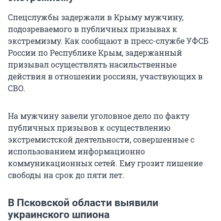
Спецслужбы задержали в Крыму мужчину,
подозреваемого в публичных призывах к
экстремизму. Как сообщают в пресс-службе УФСБ
России по Республике Крым, задержанный
призывал осуществлять насильственные
действия в отношении россиян, участвующих в
СВО.
На мужчину завели уголовное дело по факту
публичных призывов к осуществлению
экстремистской деятельности, совершенные с
использованием информационно
коммуникационных сетей. Ему грозит лишение
свободы на срок до пяти лет.
В Псковской области выявили
украинского шпиона