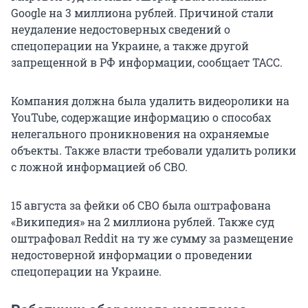
Google на 3 миллиона рублей. Причиной стали
неудаление недостоверных сведений о
спецоперации на Украине, а также другой
запрещенной в РФ информации, сообщает ТАСС.
Компания должна была удалить видеоролики на
YouTube, содержащие информацию о способах
нелегального проникновения на охраняемые
объекты. Также власти требовали удалить ролики
с ложной информацией об СВО.
15 августа за фейки об СВО была оштрафована
«Википедия» на 2 миллиона рублей. Также суд
оштрафовал Reddit на ту же сумму за размещение
недостоверной информации о проведении
спецоперации на Украине.