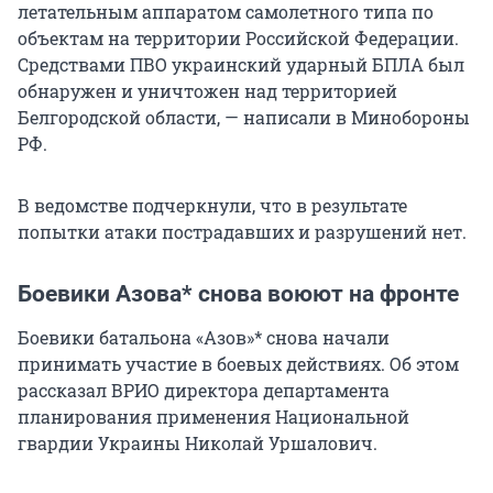
летательным аппаратом самолетного типа по
объектам на территории Российской Федерации.
Средствами ПВО украинский ударный БПЛА был
обнаружен и уничтожен над территорией
Белгородской области, — написали в Минобороны
РФ.
В ведомстве подчеркнули, что в результате
попытки атаки пострадавших и разрушений нет.
Боевики Азова* снова воюют на фронте
Боевики батальона «Азов»* снова начали
принимать участие в боевых действиях. Об этом
рассказал ВРИО директора департамента
планирования применения Национальной
гвардии Украины Николай Уршалович.