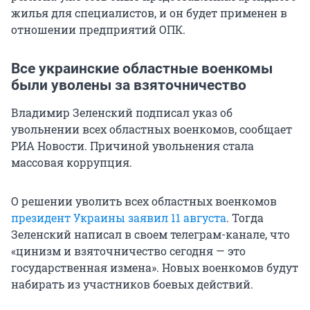
жилья для специалистов, и он будет применен в
отношении предприятий ОПК.
Все украинские областные военкомы
были уволены за взяточничество
Владимир Зеленский подписал указ об
увольнении всех областных военкомов, сообщает
РИА Новости. Причиной увольнения стала
массовая коррупция.
О решении уволить всех областных военкомов
президент Украины заявил 11 августа
. Тогда
Зеленский написал в своем телеграм-канале, что
«цинизм и взяточничество сегодня — это
государственная измена». Новых военкомов будут
набирать из участников боевых действий.