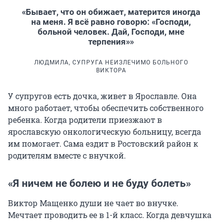
«Бывает, что он обижает, матерится иногда
на меня. Я всё равно говорю: «Господи,
больной человек. Дай, Господи, мне
терпения»»
ЛЮДМИЛА, СУПРУГА НЕИЗЛЕЧИМО БОЛЬНОГО
ВИКТОРА
У супругов есть дочка, живет в Ярославле. Она
много работает, чтобы обеспечить собственного
ребенка. Когда родители приезжают в
ярославскую онкологическую больницу, всегда
им помогает. Сама ездит в Ростовский район к
родителям вместе с внучкой.
«Я ничем не болею и не буду болеть»
Виктор Мащенко души не чает во внучке.
Мечтает проводить ее в 1-й класс. Когда девчушка