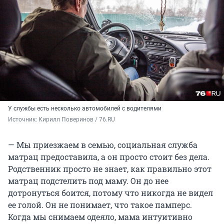
У службы есть несколько автомобилей с водителями
Источник: 
Кирилл Поверинов / 76.RU
— Мы приезжаем в семью, социальная служба
матрац предоставила, а он просто стоит без дела.
Родственник просто не знает, как правильно этот
матрац подстелить под маму. Он до нее
дотронуться боится, потому что никогда не видел
ее голой. Он не понимает, что такое памперс.
Когда мы снимаем одеяло, мама интуитивно