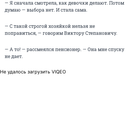
— Я сначала смотрела, как девочки делают. Потом
думаю — выбора нет. И стала сама.
— С такой строгой хозяйкой нельзя не
поправиться, — говорим Виктору Степановичу.
— А то! — рассмеялся пенсионер. — Она мне спуску
не дает.
Не удалось загрузить VIQEO