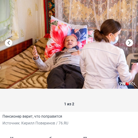
1 из 2
Пенсионер верит, что поправится
Источник: 
Кирилл Поверинов / 76.RU