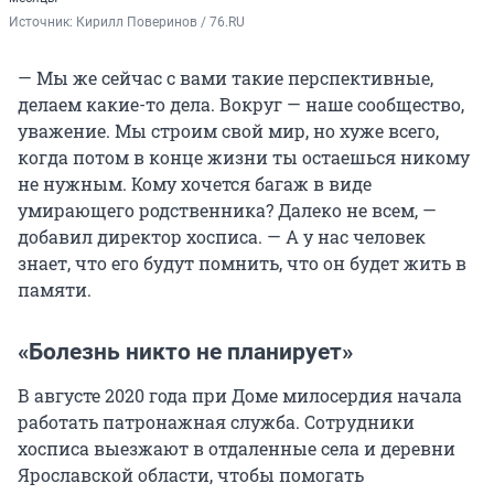
Источник: 
Кирилл Поверинов / 76.RU
— Мы же сейчас с вами такие перспективные,
делаем какие-то дела. Вокруг — наше сообщество,
уважение. Мы строим свой мир, но хуже всего,
когда потом в конце жизни ты остаешься никому
не нужным. Кому хочется багаж в виде
умирающего родственника? Далеко не всем, —
добавил директор хосписа. — А у нас человек
знает, что его будут помнить, что он будет жить в
памяти.
«Болезнь никто не планирует»
В августе 2020 года при Доме милосердия начала
работать патронажная служба. Сотрудники
хосписа выезжают в отдаленные села и деревни
Ярославской области, чтобы помогать