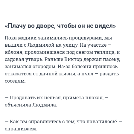
«Плачу во дворе, чтобы он не видел»
Пока медики занимались процедурами, мы
вышли с Людмилой на улицу. На участке —
яблоня, проломившаяся под снегом теплица, и
садовая утварь. Раньше Виктор держал пасеку,
занимался огородом. Из-за болезни пришлось
отказаться от дачной жизни, а пчел — раздать
соседям.
— Продавать их нельзя, примета плохая, —
объяснила Людмила.
— Как вы справляетесь с тем, что навалилось? —
спрашиваем.