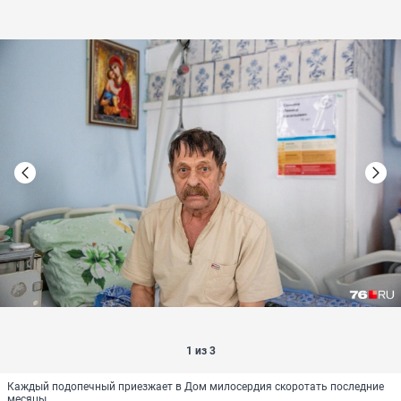
1 из 3
Каждый подопечный приезжает в Дом милосердия скоротать последние
месяцы