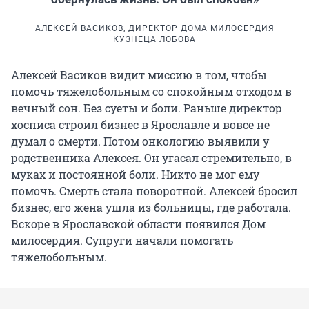
АЛЕКСЕЙ ВАСИКОВ, ДИРЕКТОР ДОМА МИЛОСЕРДИЯ
КУЗНЕЦА ЛОБОВА
Алексей Васиков видит миссию в том, чтобы
помочь тяжелобольным со спокойным отходом в
вечный сон. Без суеты и боли. Раньше директор
хосписа строил бизнес в Ярославле и вовсе не
думал о смерти. Потом онкологию выявили у
родственника Алексея. Он угасал стремительно, в
муках и постоянной боли. Никто не мог ему
помочь. Смерть стала поворотной. Алексей бросил
бизнес, его жена ушла из больницы, где работала.
Вскоре в Ярославской области появился Дом
милосердия. Супруги начали помогать
тяжелобольным.