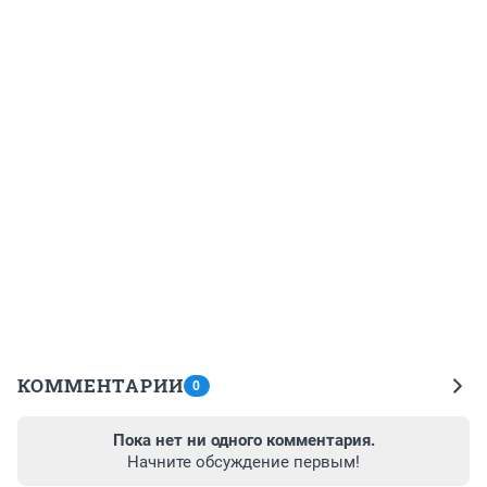
КОММЕНТАРИИ
0
Пока нет ни одного комментария.
Начните обсуждение первым!