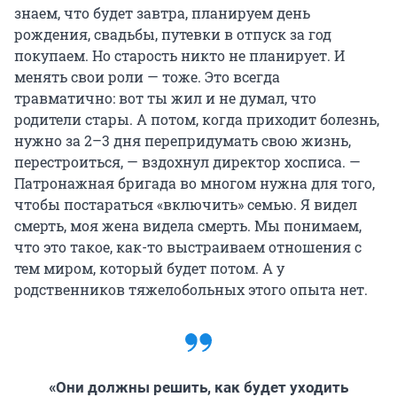
знаем, что будет завтра, планируем день
рождения, свадьбы, путевки в отпуск за год
покупаем. Но старость никто не планирует. И
менять свои роли — тоже. Это всегда
травматично: вот ты жил и не думал, что
родители стары. А потом, когда приходит болезнь,
нужно за 2–3 дня перепридумать свою жизнь,
перестроиться, — вздохнул директор хосписа. —
Патронажная бригада во многом нужна для того,
чтобы постараться «включить» семью. Я видел
смерть, моя жена видела смерть. Мы понимаем,
что это такое, как-то выстраиваем отношения с
тем миром, который будет потом. А у
родственников тяжелобольных этого опыта нет.
«Они должны решить, как будет уходить