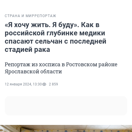
СТРАНА И МИР
РЕПОРТАЖ
«Я хочу жить. Я буду». Как в
российской глубинке медики
спасают сельчан с последней
стадией рака
Репортаж из хосписа в Ростовском районе
Ярославской области
12 января 2024, 13:30
2 859