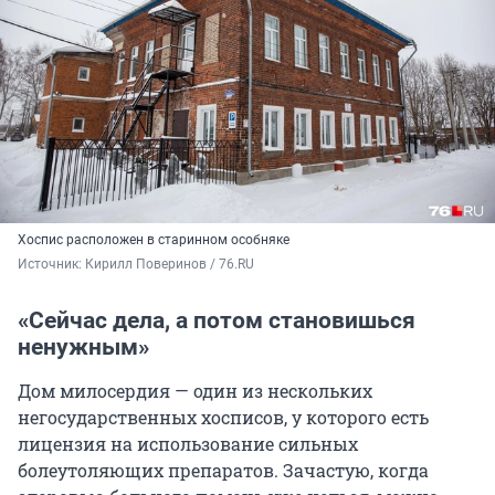
Хоспис расположен в старинном особняке
Источник: 
Кирилл Поверинов / 76.RU
«Сейчас дела, а потом становишься
ненужным»
Дом милосердия — один из нескольких
негосударственных хосписов, у которого есть
лицензия на использование сильных
болеутоляющих препаратов. Зачастую, когда