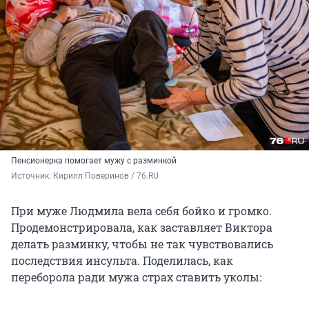
Пенсионерка помогает мужу с разминкой
Источник: 
Кирилл Поверинов / 76.RU
При муже Людмила вела себя бойко и громко.
Продемонстрировала, как заставляет Виктора
делать разминку, чтобы не так чувствовались
последствия инсульта. Поделилась, как
переборола ради мужа страх ставить уколы: