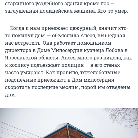
старинного усадебного здания кроме нас —
заглушенная полицейская машина. Кто-то умер.
— Когда к нам приезжает дежурный, значит кто-
то покинул дом, — объяснила Алеся, вышедшая
нас встретить. Она работает помощником
директора в Доме Милосердия кузнеца Лобова в
Ярославской области. Алеся много раз видела, как
к хоспису подъезжает полиция — в его стенах
часто умирают. Как правило, тяжелобольные
подопечные приезжают в Дом милосердия
скоротать последние месяцы, порой им отведены
дни.