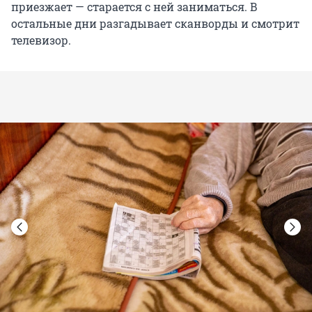
приезжает — старается с ней заниматься. В
остальные дни разгадывает сканворды и смотрит
телевизор.