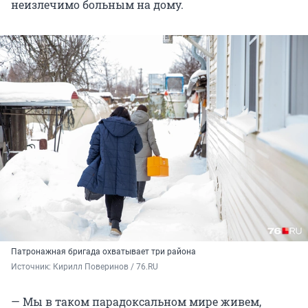
неизлечимо больным на дому.
Патронажная бригада охватывает три района
Источник: 
Кирилл Поверинов / 76.RU
— Мы в таком парадоксальном мире живем,