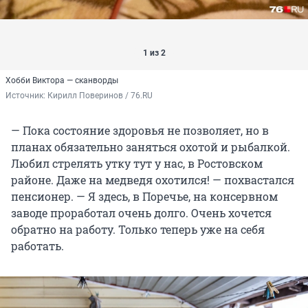
1 из 2
Хобби Виктора — сканворды
Источник: 
Кирилл Поверинов / 76.RU
— Пока состояние здоровья не позволяет, но в
планах обязательно заняться охотой и рыбалкой.
Любил стрелять утку тут у нас, в Ростовском
районе. Даже на медведя охотился! — похвастался
пенсионер. — Я здесь, в Поречье, на консервном
заводе проработал очень долго. Очень хочется
обратно на работу. Только теперь уже на себя
работать.