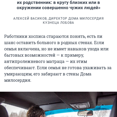
их родственник: в кругу близких или в
окружении совершенно чужих людей»
АЛЕКСЕЙ ВАСИКОВ, ДИРЕКТОР ДОМА МИЛОСЕРДИЯ
КУЗНЕЦА ЛОБОВА
Работники хосписа стараются понять, есть ли
шанс оставить больного в родных стенах. Если
семья включена, но не имеет навыков ухода или
бытовых возможностей — к примеру,
антипролежневого матраца — их этим
обеспечивают. Если семья не готова ухаживать за
умирающим, его забирают в стены Дома
милосердия.