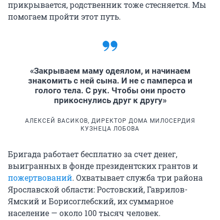
прикрывается, родственник тоже стесняется. Мы
помогаем пройти этот путь.
«Закрываем маму одеялом, и начинаем
знакомить с ней сына. И не с памперса и
голого тела. С рук. Чтобы они просто
прикоснулись друг к другу»
АЛЕКСЕЙ ВАСИКОВ, ДИРЕКТОР ДОМА МИЛОСЕРДИЯ
КУЗНЕЦА ЛОБОВА
Бригада работает бесплатно за счет денег,
выигранных в фонде президентских грантов и
пожертвований
. Охватывает служба три района
Ярославской области: Ростовский, Гаврилов-
Ямский и Борисоглебский, их суммарное
население — около 100 тысяч человек.