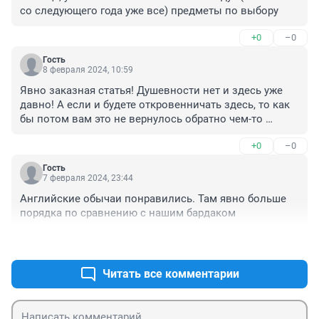
со следующего года уже все) предметы по выбору
+0
–0
Гость
8 февраля 2024, 10:59
Явно заказная статья! Душевности нет и здесь уже 
давно! А если и будете откровенничать здесь, то как 
бы потом вам это не вернулось обратно чем-то 
плохим...
+0
–0
Гость
7 февраля 2024, 23:44
Английские обычаи понравились. Там явно больше 
порядка по сравнению с нашим бардаком
+1
–0
Читать все комментарии