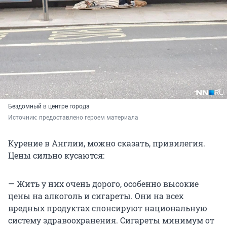
Бездомный в центре города
Источник: 
предоставлено героем материала
Курение в Англии, можно сказать, привилегия.
Цены сильно кусаются:
— Жить у них очень дорого, особенно высокие
цены на алкоголь и сигареты. Они на всех
вредных продуктах спонсируют национальную
систему здравоохранения. Сигареты минимум от