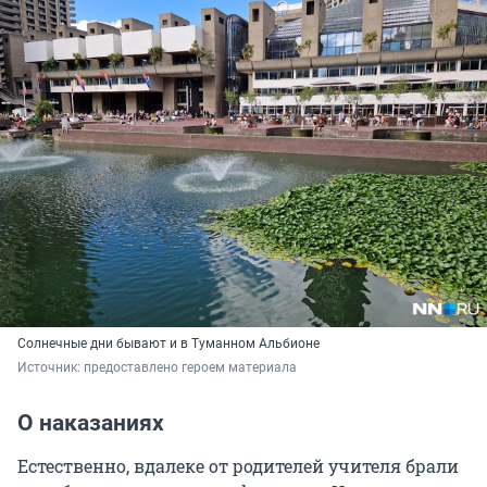
Солнечные дни бывают и в Туманном Альбионе
Источник: 
предоставлено героем материала
О наказаниях
Естественно, вдалеке от родителей учителя брали