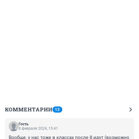
КОММЕНТАРИИ
12
Гость
8 февраля 2024, 15:41
Вообще, у нас тоже в классах после 8 идут (возможно 