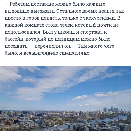
— Ребятам постарше можно было каждые
выходные выезжать. Остальное время нельзя так
просто в город попасть, только с экскурсиями. В
каждой комнате стоял телек, который почти не
использовался. Был у школы и спортзал, и
бассейн, который по пятницам можно было
посещать, — перечислил он. — Там много чего
было, и всё выглядело симпатично.