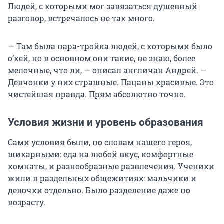
Людей, с которыми мог завязаться душевный
разговор, встречалось не так много.
— Там была пара-тройка людей, с которыми было
о’кей, но в основном они такие, не знаю, более
мелочные, что ли, — описал англичан Андрей. —
Девчонки у них страшные. Пацаны красивые. Это
чистейшая правда. Прям абсолютно точно.
Условия жизни и уровень образования
Сами условия были, по словам нашего героя,
шикарными: еда на любой вкус, комфортные
комнаты, и разнообразные развлечения. Ученики
жили в раздельных общежитиях: мальчики и
девочки отдельно. Было разделение даже по
возрасту.