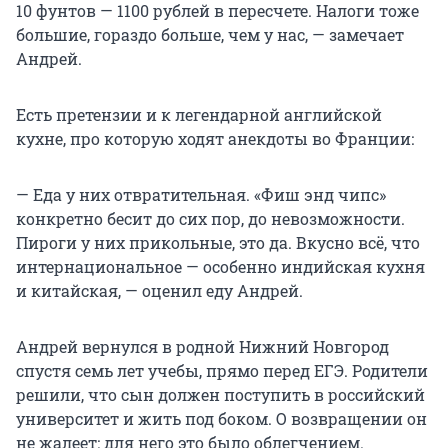
10 фунтов — 1100 рублей в пересчете. Налоги тоже
большие, гораздо больше, чем у нас, — замечает
Андрей.
Есть претензии и к легендарной английской
кухне, про которую ходят анекдоты во Франции:
— Еда у них отвратительная. «Фиш энд чипс»
конкретно бесит до сих пор, до невозможности.
Пироги у них прикольные, это да. Вкусно всё, что
интернациональное — особенно индийская кухня
и китайская, — оценил еду Андрей.
Андрей вернулся в родной Нижний Новгород
спустя семь лет учебы, прямо перед ЕГЭ. Родители
решили, что сын должен поступить в российский
университет и жить под боком. О возвращении он
не жалеет: для него это было облегчением.