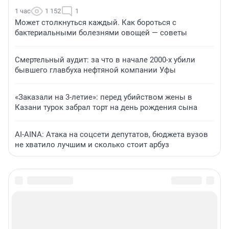
1 час
1 152
1
Может столкнуться каждый. Как бороться с
бактериальными болезнями овощей — советы
Смертельный аудит: за что в начале 2000-х убили
бывшего главбуха нефтяной компании Уфы
«Заказали на 3-летие»: перед убийством жены в
Казани турок забрал торт на день рождения сына
AI-AINA: Атака на соцсети депутатов, бюджета вузов
не хватило лучшим и сколько стоит арбуз