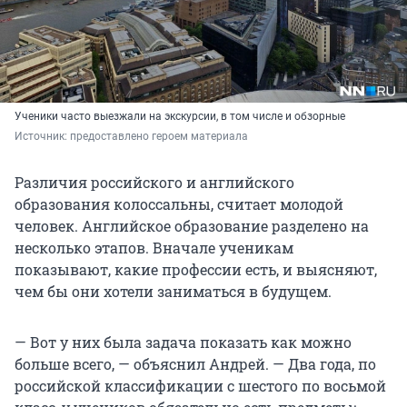
Ученики часто выезжали на экскурсии, в том числе и обзорные
Источник: 
предоставлено героем материала
Различия российского и английского
образования колоссальны, считает молодой
человек. Английское образование разделено на
несколько этапов. Вначале ученикам
показывают, какие профессии есть, и выясняют,
чем бы они хотели заниматься в будущем.
— Вот у них была задача показать как можно
больше всего, — объяснил Андрей. — Два года, по
российской классификации с шестого по восьмой