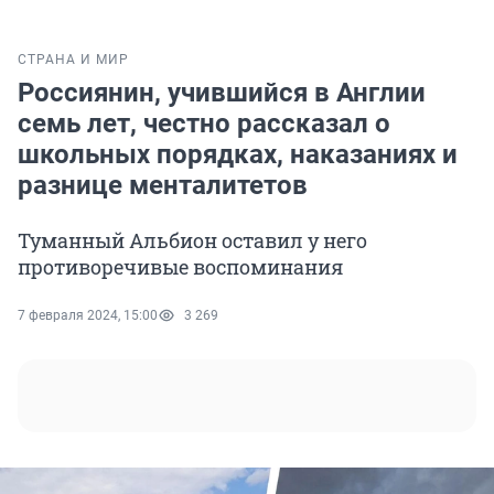
СТРАНА И МИР
Россиянин, учившийся в Англии
семь лет, честно рассказал о
школьных порядках, наказаниях и
разнице менталитетов
Туманный Альбион оставил у него
противоречивые воспоминания
7 февраля 2024, 15:00
3 269