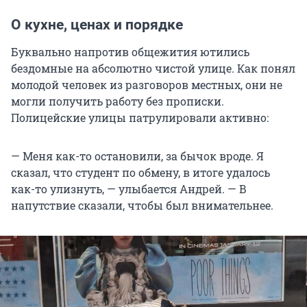
О кухне, ценах и порядке
Буквально напротив общежития ютились
бездомные на абсолютно чистой улице. Как понял
молодой человек из разговоров местных, они не
могли получить работу без прописки.
Полицейские улицы патрулировали активно:
— Меня как-то остановили, за бычок вроде. Я
сказал, что студент по обмену, в итоге удалось
как-то улизнуть, — улыбается Андрей. — В
напутствие сказали, чтобы был внимательнее.