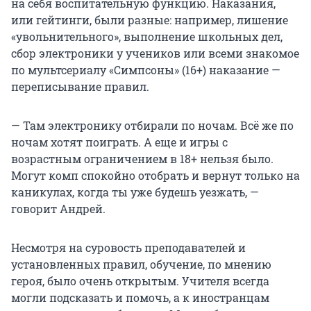
на себя воспитательную функцию. Наказания,
или гейтинги, были разные: например, лишение
«увольнительного», выполнение школьных дел,
сбор электроники у учеников или всеми знакомое
по мультсериалу «Симпсоны» (16+) наказание —
переписывание правил.
— Там электронику отбирали по ночам. Всё же по
ночам хотят поиграть. А еще и игры с
возрастным ограничением в 18+ нельзя было.
Могут комп спокойно отобрать и вернут только на
каникулах, когда ты уже будешь уезжать, —
говорит Андрей.
Несмотря на суровость преподавателей и
установленных правил, обучение, по мнению
героя, было очень открытым. Учителя всегда
могли подсказать и помочь, а к иностранцам