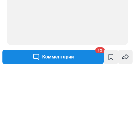
12
Комментарии
Написать комментарий