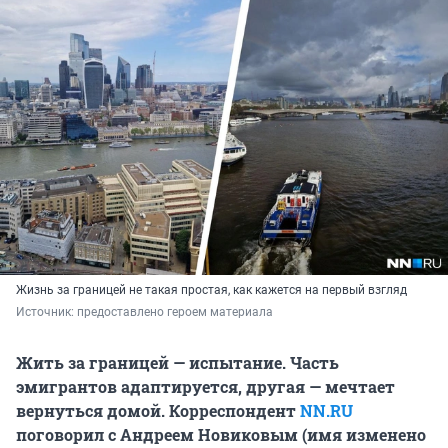
Жизнь за границей не такая простая, как кажется на первый взгляд
Источник: 
предоставлено героем материала
Жить за границей — испытание. Часть
эмигрантов адаптируется, другая — мечтает
вернуться домой. Корреспондент
NN.RU
поговорил с Андреем Новиковым (имя изменено