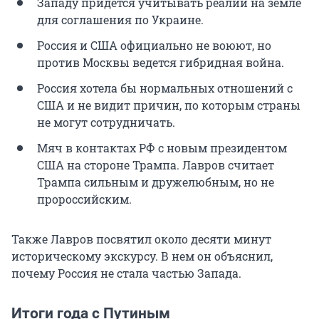
Западу придется учитывать реалии на земле
для соглашения по Украине.
Россия и США официально не воюют, но
против Москвы ведется гибридная война.
Россия хотела бы нормальных отношений с
США и не видит причин, по которым страны
не могут сотрудничать.
Мяч в контактах РФ с новым президентом
США на стороне Трампа. Лавров считает
Трампа сильным и дружелюбным, но не
пророссийским.
Также Лавров посвятил около десяти минут
историческому экскурсу. В нем он объяснил,
почему Россия не стала частью Запада.
Итоги года с Путиным