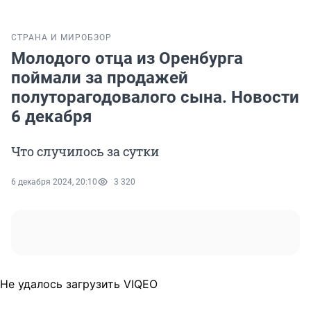
СТРАНА И МИР
ОБЗОР
Молодого отца из Оренбурга
поймали за продажей
полуторагодовалого сына. Новости
6 декабря
Что случилось за сутки
6 декабря 2024, 20:10
3 320
Не удалось загрузить VIQEO