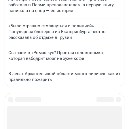
работала в Перми преподавателем, а первую книгу
написала на спор — ее история
«Было страшно столкнуться с полицией».
Популярная блогерша из Екатеринбурга честно
рассказала об отдыхе в Грузии
Сыграем в «Ромашку»? Простая головоломка,
которая взбодрит мозг не хуже кофе
В лесах Архангельской области много лисичек: как их
правильно пожарить