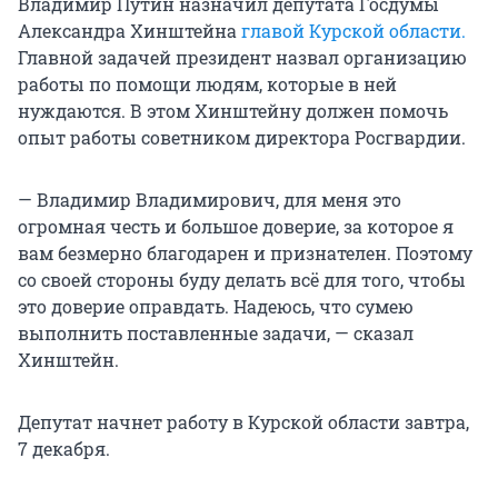
Владимир Путин назначил депутата Госдумы
Александра Хинштейна
главой Курской области.
Главной задачей президент назвал организацию
работы по помощи людям, которые в ней
нуждаются. В этом Хинштейну должен помочь
опыт работы советником директора Росгвардии.
— Владимир Владимирович, для меня это
огромная честь и большое доверие, за которое я
вам безмерно благодарен и признателен. Поэтому
со своей стороны буду делать всё для того, чтобы
это доверие оправдать. Надеюсь, что сумею
выполнить поставленные задачи, — сказал
Хинштейн.
Депутат начнет работу в Курской области завтра,
7 декабря.