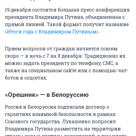
19 декабря состоится большая пресс-конференция
президента Владимира Путина, объединенная с
прямой линией. Такой формат получит название
«Итоги года с Владимиром Путиным».
Прием вопросов от граждан начнется совсем
скоро — в ночь с 7 на 8 декабря. Традиционно их
можно задать президенту по телефону, СМС, а
также на специальном сайте или с помощью чат-
ботов в соцсетях.
«Орешник» — в Белоруссию
Россия и Белоруссия подписали договор о
гарантиях взаимной безопасности в рамках
Союзного государства. Лукашенко попросил
Владимира Путина разместить на территории
страны новые системы вооружений, в том числе