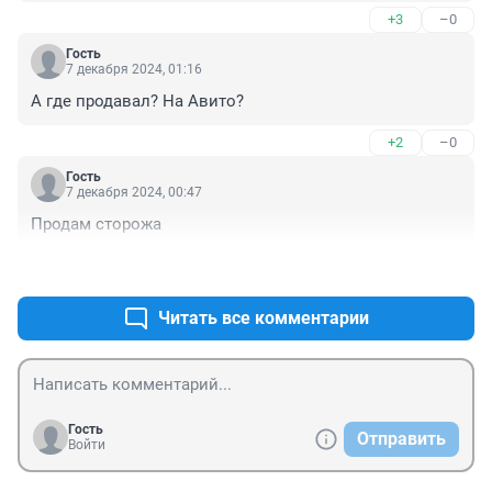
+3
–0
Гость
7 декабря 2024, 01:16
А где продавал? На Авито?
+2
–0
Гость
7 декабря 2024, 00:47
Продам сторожа
+4
–0
Читать все комментарии
Гость
Отправить
Войти