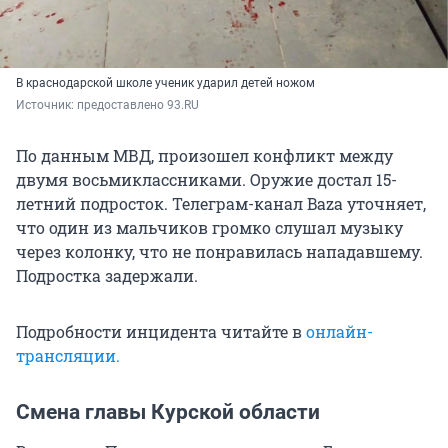
В краснодарской школе ученик ударил детей ножом
Источник: 
предоставлено 93.RU
По данным МВД, произошел конфликт между
двумя восьмиклассниками. Оружие достал 15-
летний подросток. Телеграм-канал Baza уточняет,
что один из мальчиков громко слушал музыку
через колонку, что не понравилась нападавшему.
Подростка задержали.
Подробности инцидента читайте в
онлайн-
трансляции.
Смена главы Курской области