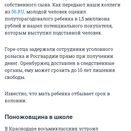
собственного сына. Как передают наши коллеги
из
56.RU,
молодой человек оценил
полуторагодовалого ребенка в 1,5 миллиона
рублей и нашел потенциального покупателя,
которым выступил подставной человек.
Горе-отца задержали сотрудники уголовного
розыска и Росгвардии прямо при получении
денег. Оренбуржец доставлен в следственные
органы, ему может грозить до 10 лет лишения
свободы.
Известно, что мать ребенка отбывает срок в
колонии.
Поножовщина в школе
В Краснодаре восьмиклассник устроил