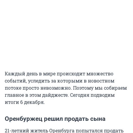
Каждый день в мире происходит множество
событий, уследить за которыми в новостном
потоке просто невозможно. Поэтому мы собираем
главное в этом дайджесте. Сегодня подводим
итоги 6 декабря.
Оренбуржец решил продать сына
21-летний житель Оренбурга попытался продать