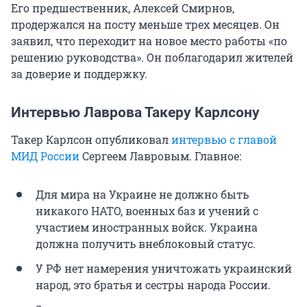
Его предшественник, Алексей Смирнов,
продержался на посту меньше трех месяцев. Он
заявил, что переходит на новое место работы «по
решению руководства». Он поблагодарил жителей
за доверие и поддержку.
Интервью Лаврова Такеру Карлсону
Такер Карлсон опубликовал
интервью с главой
МИД России
Сергеем Лавровым. Главное:
Для мира на Украине не должно быть
никакого НАТО, военных баз и учений с
участием иностранных войск. Украина
должна получить внеблоковый статус.
У РФ нет намерения уничтожать украинский
народ, это братья и сестры народа России.