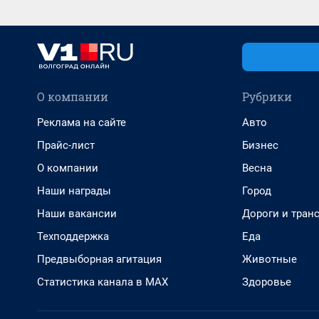
О компании
Рубрики
Реклама на сайте
Авто
Прайс-лист
Бизнес
О компании
Весна
Наши награды
Город
Наши вакансии
Дороги и тран
Техподдержка
Еда
Предвыборная агитация
Животные
Статистика канала в MAX
Здоровье