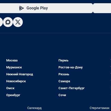
Google Play
Москва
Пермь
Мурманск
Ростов-на-Дону
Нижний Новгород
Рязань
Новосибирск
Самара
Омск
Санкт-Петербург
Оренбург
Сочи
Салехард
Стерлитамак