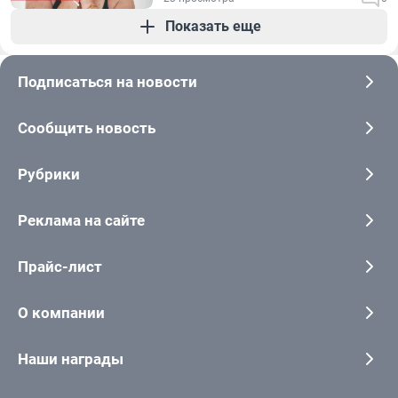
Показать еще
Подписаться на новости
Сообщить новость
Рубрики
Реклама на сайте
Прайс-лист
О компании
Наши награды