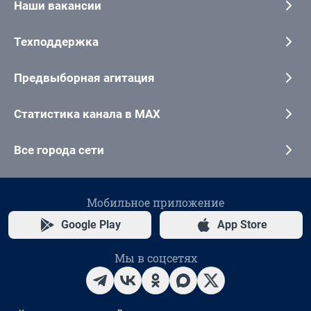
Наши вакансии
Техподдержка
Предвыборная агитация
Статистика канала в MAX
Все города сети
Мобильное приложение
Google Play
App Store
Мы в соцсетях