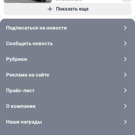
Показать еще
Подписаться на новости
Сообщить новость
Рубрики
Реклама на сайте
Прайс-лист
О компании
Наши награды