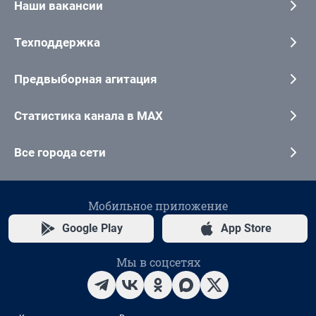
Наши вакансии
Техподдержка
Предвыборная агитация
Статистика канала в MAX
Все города сети
Мобильное приложение
Google Play
App Store
Мы в соцсетях