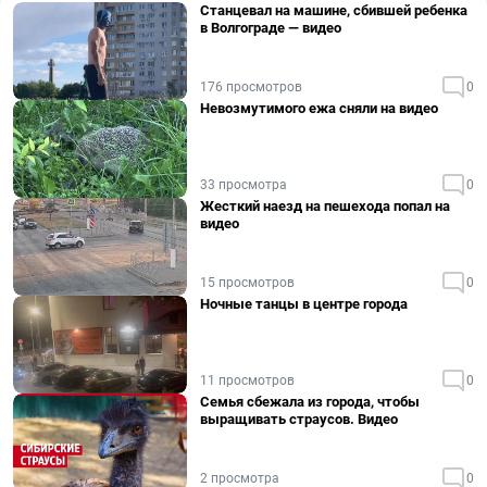
Станцевал на машине, сбившей ребенка
в Волгограде — видео
176 просмотров
0
Невозмутимого ежа сняли на видео
33 просмотра
0
Жесткий наезд на пешехода попал на
видео
15 просмотров
0
Ночные танцы в центре города
11 просмотров
0
Семья сбежала из города, чтобы
выращивать страусов. Видео
2 просмотра
0