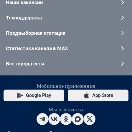
Наши вакансии
Техподдержка
Предвыборная агитация
Статистика канала в MAX
Все города сети
Мобильное приложение
Google Play
App Store
Мы в соцсетях