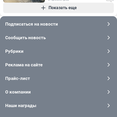
Показать еще
Подписаться на новости
Сообщить новость
Рубрики
Реклама на сайте
Прайс-лист
О компании
Наши награды