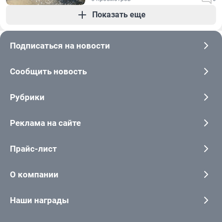
Показать еще
Подписаться на новости
Сообщить новость
Рубрики
Реклама на сайте
Прайс-лист
О компании
Наши награды