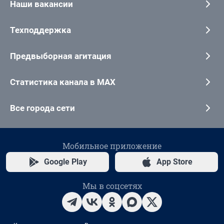
Наши вакансии
Техподдержка
Предвыборная агитация
Статистика канала в MAX
Все города сети
Мобильное приложение
Google Play
App Store
Мы в соцсетях