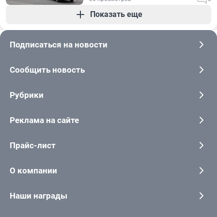
Показать еще
Подписаться на новости
Сообщить новость
Рубрики
Реклама на сайте
Прайс-лист
О компании
Наши награды