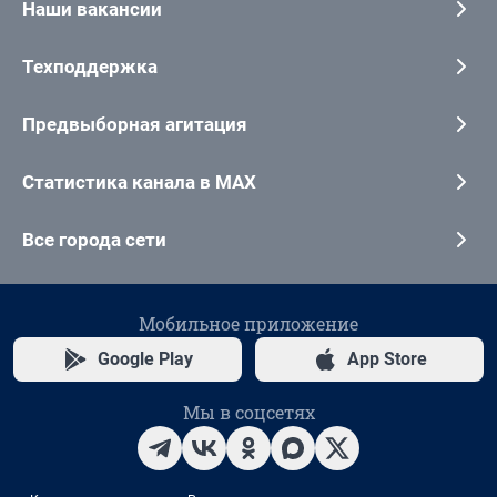
Наши вакансии
Техподдержка
Предвыборная агитация
Статистика канала в MAX
Все города сети
Мобильное приложение
Google Play
App Store
Мы в соцсетях