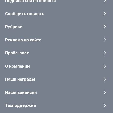
Подписаться на новости
Сообщить новость
Рубрики
Реклама на сайте
Прайс-лист
О компании
Наши награды
Наши вакансии
Техподдержка