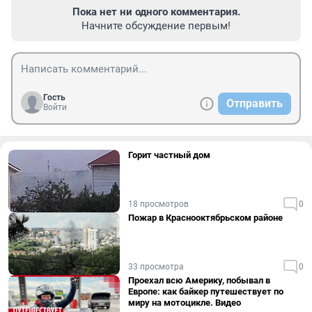
Пока нет ни одного комментария.
Начните обсуждение первым!
Гость
Отправить
Войти
Горит частный дом
18 просмотров
0
Пожар в Краснооктябрьском районе
33 просмотра
0
Проехал всю Америку, побывал в
Европе: как байкер путешествует по
миру на мотоцикле. Видео