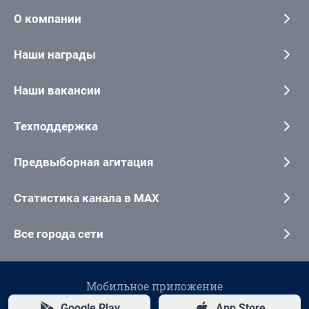
О компании
Наши награды
Наши вакансии
Техподдержка
Предвыборная агитация
Статистика канала в MAX
Все города сети
Мобильное приложение
Google Play
App Store