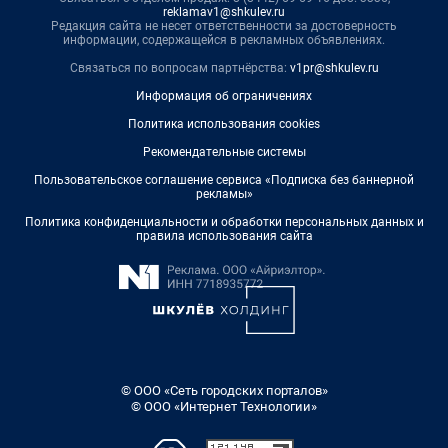
reklamav1@shkulev.ru
Редакция сайта не несет ответственности за достоверность
информации, содержащейся в рекламных объявлениях.
Связаться по вопросам партнёрства:
v1pr@shkulev.ru
Информация об ограничениях
Политика использования cookies
Рекомендательные системы
Пользовательское соглашение сервиса «Подписка без баннерной
рекламы»
Политика конфиденциальности и обработки персональных данных и
правила использования сайта
© ООО «Сеть городских порталов»
© ООО «Интернет Технологии»