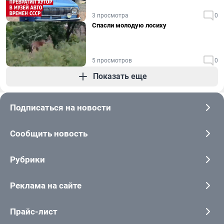
3 просмотра
0
Спасли молодую лосиху
5 просмотров
0
Показать еще
Подписаться на новости
Сообщить новость
Рубрики
Реклама на сайте
Прайс-лист