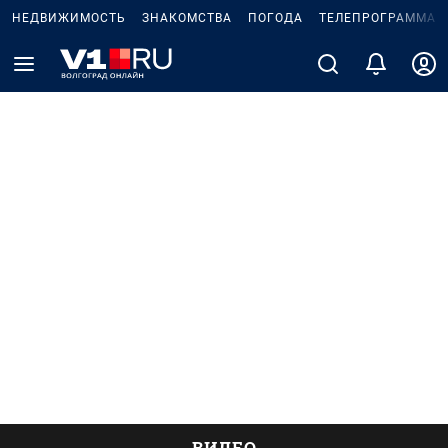
НЕДВИЖИМОСТЬ
ЗНАКОМСТВА
ПОГОДА
ТЕЛЕПРОГРАММА
ВИДЕО