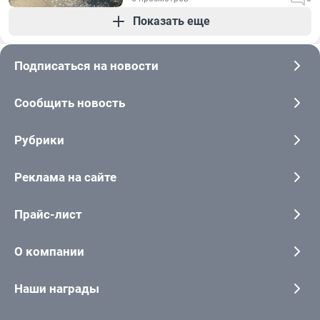
Показать еще
Подписаться на новости
Сообщить новость
Рубрики
Реклама на сайте
Прайс-лист
О компании
Наши награды