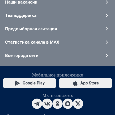
Наши вакансии
Техподдержка
Предвыборная агитация
Статистика канала в MAX
Все города сети
Мобильное приложение
Google Play
App Store
Мы в соцсетях