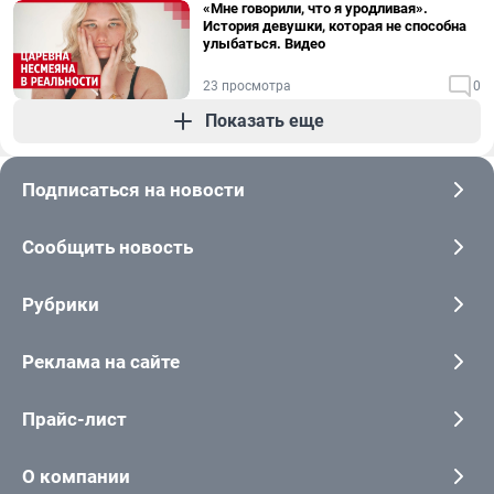
«Мне говорили, что я уродливая».
История девушки, которая не способна
улыбаться. Видео
23 просмотра
0
Показать еще
Подписаться на новости
Сообщить новость
Рубрики
Реклама на сайте
Прайс-лист
О компании