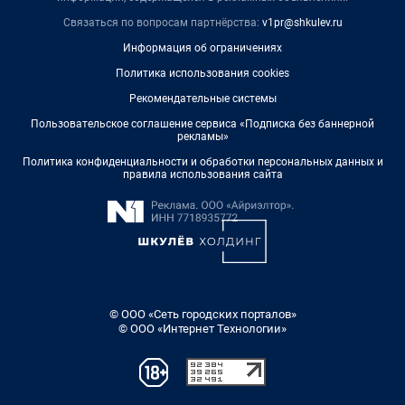
Связаться по вопросам партнёрства:
v1pr@shkulev.ru
Информация об ограничениях
Политика использования cookies
Рекомендательные системы
Пользовательское соглашение сервиса «Подписка без баннерной
рекламы»
Политика конфиденциальности и обработки персональных данных и
правила использования сайта
© ООО «Сеть городских порталов»
© ООО «Интернет Технологии»