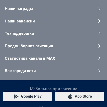
Наши награды
Наши вакансии
Техподдержка
Предвыборная агитация
Статистика канала в MAX
Все города сети
Мобильное приложение
Google Play
App Store