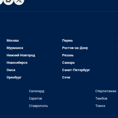
Москва
Пермь
Мурманск
Ростов-на-Дону
Нижний Новгород
Рязань
Новосибирск
Самара
Омск
Санкт-Петербург
Оренбург
Сочи
Салехард
Стерлитамак
Саратов
Тамбов
Ставрополь
Томск