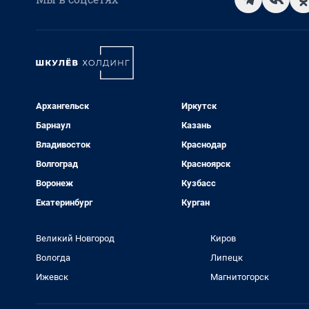
Архангельск
Иркутск
Барнаул
Казань
Владивосток
Краснодар
Волгоград
Красноярск
Воронеж
Кузбасс
Екатеринбург
Курган
Великий Новгород
Киров
Вологда
Липецк
Ижевск
Магнитогорск