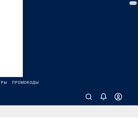
ГРЫ
ПРОМОКОДЫ