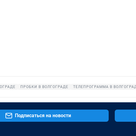
ГОГРАДЕ
ПРОБКИ В ВОЛГОГРАДЕ
ТЕЛЕПРОГРАММА В ВОЛГОГРА
Подписаться на новости