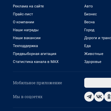
Реклама на сайте
Авто
Прайс-лист
Бизнес
О компании
Весна
Наши награды
Город
Наши вакансии
Дороги и тран
Техподдержка
Еда
Предвыборная агитация
Животные
Статистика канала в MAX
Здоровье
Мобильное приложение
Мы в соцсетях