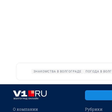
ЗНАКОМСТВА В ВОЛГОГРАДЕ
ПОГОДА В ВОЛ
О компании
Рубрики