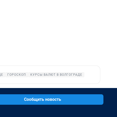
ДЕ
ГОРОСКОП
КУРСЫ ВАЛЮТ В ВОЛГОГРАДЕ
Сообщить новость