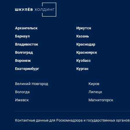
Архангельск
Иркутск
Барнаул
Казань
Владивосток
Краснодар
Волгоград
Красноярск
Воронеж
Кузбасс
Екатеринбург
Курган
Великий Новгород
Киров
Вологда
Липецк
Ижевск
Магнитогорск
Контактные данные для Роскомнадзора и государственных органов