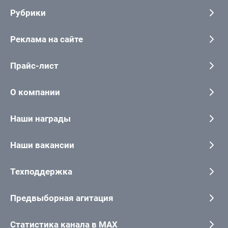
Рубрики
Реклама на сайте
Прайс-лист
О компании
Наши награды
Наши вакансии
Техподдержка
Предвыборная агитация
Статистика канала в MAX