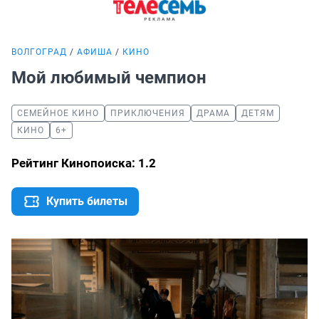
ВОЛГОГРАД
АФИША
КИНО
Мой любимый чемпион
СЕМЕЙНОЕ КИНО
ПРИКЛЮЧЕНИЯ
ДРАМА
ДЕТЯМ
КИНО
6+
Рейтинг Кинопоиска: 1.2
Купить билеты