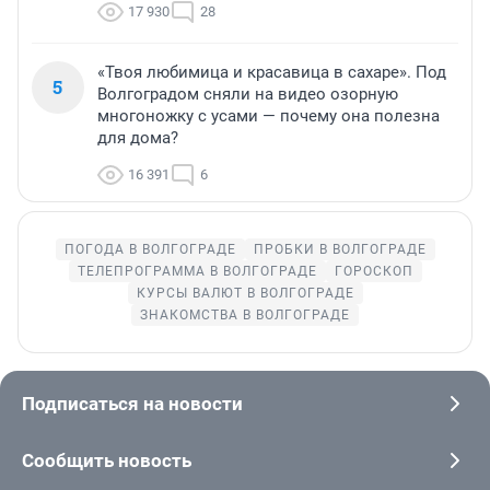
17 930
28
«Твоя любимица и красавица в сахаре». Под
5
Волгоградом сняли на видео озорную
многоножку с усами — почему она полезна
для дома?
16 391
6
ПОГОДА В ВОЛГОГРАДЕ
ПРОБКИ В ВОЛГОГРАДЕ
ТЕЛЕПРОГРАММА В ВОЛГОГРАДЕ
ГОРОСКОП
КУРСЫ ВАЛЮТ В ВОЛГОГРАДЕ
ЗНАКОМСТВА В ВОЛГОГРАДЕ
Подписаться на новости
Сообщить новость