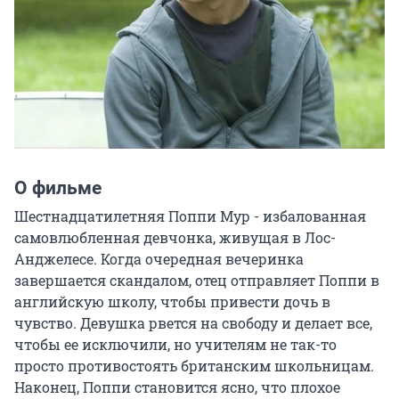
О фильме
Шестнадцатилетняя Поппи Мур - избалованная 
самовлюбленная девчонка, живущая в Лос-
Анджелесе. Когда очередная вечеринка 
завершается скандалом, отец отправляет Поппи в 
английскую школу, чтобы привести дочь в 
чувство. Девушка рвется на свободу и делает все, 
чтобы ее исключили, но учителям не так-то 
просто противостоять британским школьницам. 
Наконец, Поппи становится ясно, что плохое 