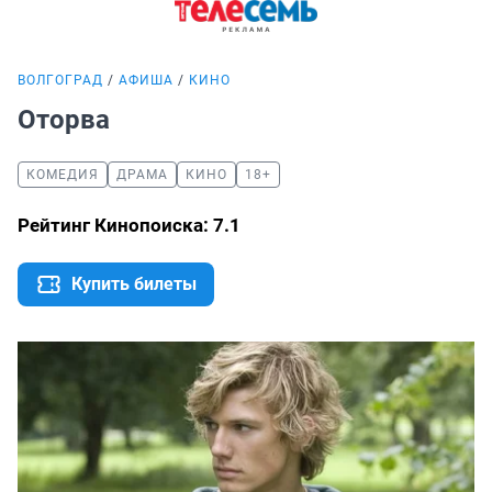
ВОЛГОГРАД
АФИША
КИНО
Оторва
КОМЕДИЯ
ДРАМА
КИНО
18+
Рейтинг Кинопоиска: 7.1
Купить билеты