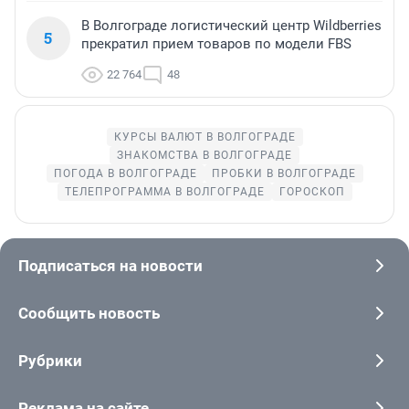
В Волгограде логистический центр Wildberries
5
прекратил прием товаров по модели FBS
22 764
48
КУРСЫ ВАЛЮТ В ВОЛГОГРАДЕ
ЗНАКОМСТВА В ВОЛГОГРАДЕ
ПОГОДА В ВОЛГОГРАДЕ
ПРОБКИ В ВОЛГОГРАДЕ
ТЕЛЕПРОГРАММА В ВОЛГОГРАДЕ
ГОРОСКОП
Подписаться на новости
Сообщить новость
Рубрики
Реклама на сайте