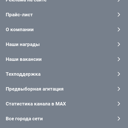
Прайс-лист
О компании
Наши награды
Наши вакансии
Техподдержка
Предвыборная агитация
Статистика канала в MAX
Все города сети