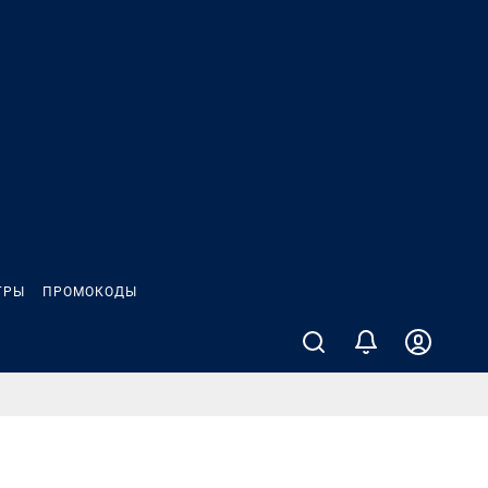
ГРЫ
ПРОМОКОДЫ