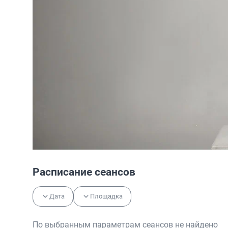
Расписание сеансов
Дата
Площадка
По выбранным параметрам сеансов не найдено