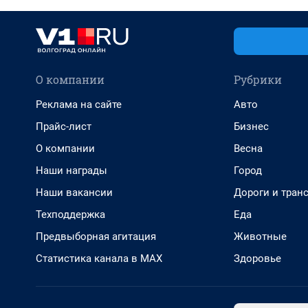
О компании
Рубрики
Реклама на сайте
Авто
Прайс-лист
Бизнес
О компании
Весна
Наши награды
Город
Наши вакансии
Дороги и тран
Техподдержка
Еда
Предвыборная агитация
Животные
Статистика канала в MAX
Здоровье