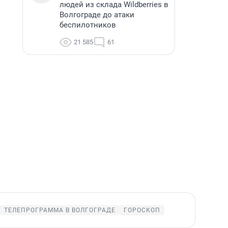
людей из склада Wildberries в
Волгограде до атаки
беспилотников
21 585
61
ТЕЛЕПРОГРАММА В ВОЛГОГРАДЕ
ГОРОСКОП