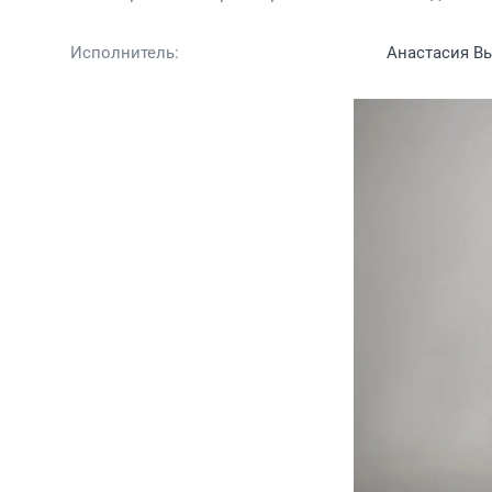
Исполнитель:
Анастасия В