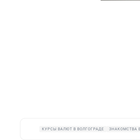
КУРСЫ ВАЛЮТ В ВОЛГОГРАДЕ
ЗНАКОМСТВА 