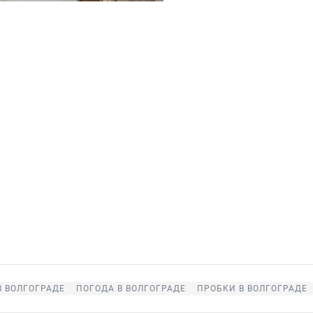
В ВОЛГОГРАДЕ
ПОГОДА В ВОЛГОГРАДЕ
ПРОБКИ В ВОЛГОГРАДЕ