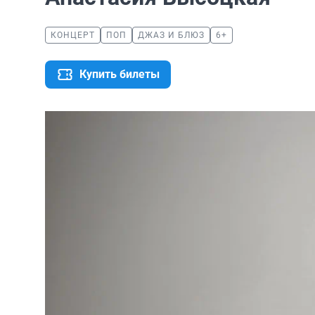
КОНЦЕРТ
ПОП
ДЖАЗ И БЛЮЗ
6+
Купить билеты