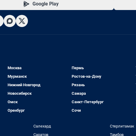
Google Play
Москва
Пермь
Мурманск
Ростов-на-Дону
Нижний Новгород
Рязань
Новосибирск
Самара
Омск
Санкт-Петербург
Оренбург
Сочи
Салехард
Стерлитамак
Саратов
Тамбов