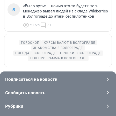
«Было чутье — ночью что-то будет»: топ-
5
менеджер вывел людей из склада Wildberries
в Волгограде до атаки беспилотников
21 559
61
ГОРОСКОП
КУРСЫ ВАЛЮТ В ВОЛГОГРАДЕ
ЗНАКОМСТВА В ВОЛГОГРАДЕ
ПОГОДА В ВОЛГОГРАДЕ
ПРОБКИ В ВОЛГОГРАДЕ
ТЕЛЕПРОГРАММА В ВОЛГОГРАДЕ
Подписаться на новости
Сообщить новость
Рубрики