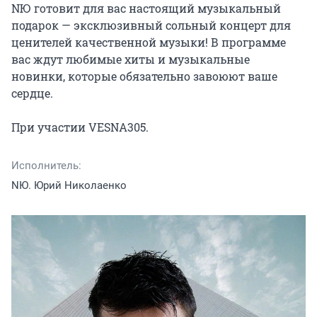
NЮ готовит для вас настоящий музыкальный 
подарок — эксклюзивный сольный концерт для 
ценителей качественной музыки! В программе 
вас ждут любимые хиты и музыкальные 
новинки, которые обязательно завоюют ваше 
сердце.

При участии VESNA305.
Исполнитель:
NЮ. Юрий Николаенко