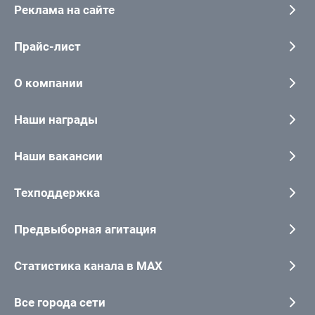
Реклама на сайте
Прайс-лист
О компании
Наши награды
Наши вакансии
Техподдержка
Предвыборная агитация
Статистика канала в MAX
Все города сети