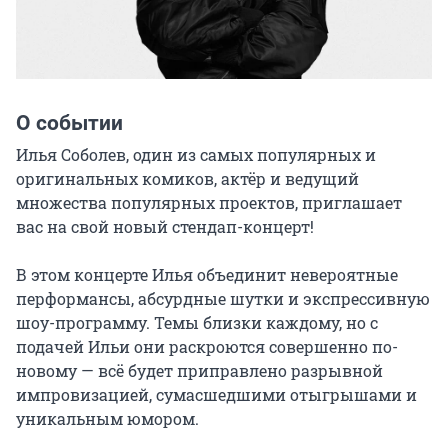
О событии
Илья Соболев, один из самых популярных и 
оригинальных комиков, актёр и ведущий 
множества популярных проектов, приглашает 
вас на свой новый стендап-концерт!

В этом концерте Илья объединит невероятные 
перформансы, абсурдные шутки и экспрессивную 
шоу-программу. Темы близки каждому, но с 
подачей Ильи они раскроются совершенно по-
новому — всё будет приправлено разрывной 
импровизацией, сумасшедшими отыгрышами и 
уникальным юмором.