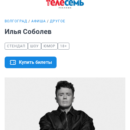
ВОЛГОГРАД
АФИША
ДРУГОЕ
Илья Соболев
СТЕНДАП
ШОУ
ЮМОР
18+
Купить билеты