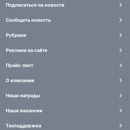
Подписаться на новости
Сообщить новость
Рубрики
Реклама на сайте
Прайс-лист
О компании
Наши награды
Наши вакансии
Техподдержка