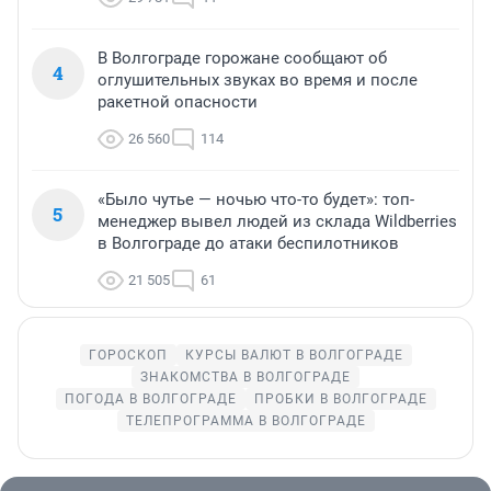
В Волгограде горожане сообщают об
4
оглушительных звуках во время и после
ракетной опасности
26 560
114
«Было чутье — ночью что-то будет»: топ-
5
менеджер вывел людей из склада Wildberries
в Волгограде до атаки беспилотников
21 505
61
ГОРОСКОП
КУРСЫ ВАЛЮТ В ВОЛГОГРАДЕ
ЗНАКОМСТВА В ВОЛГОГРАДЕ
ПОГОДА В ВОЛГОГРАДЕ
ПРОБКИ В ВОЛГОГРАДЕ
ТЕЛЕПРОГРАММА В ВОЛГОГРАДЕ