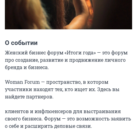
О событии
Женский бизнес форум «Итоги года» — это форум 
про создание, развитие и продвижение личного 
бренда и бизнеса.

Woman Forum — пространство, в котором 
участники находят тех, кто ищет их. Здесь вы 
найдете партнеров.

клиентов и инфлюенсеров для выстраивания 
своего бизнеса. Форум — это возможность заявить 
о себе и расширить деловые связи.
