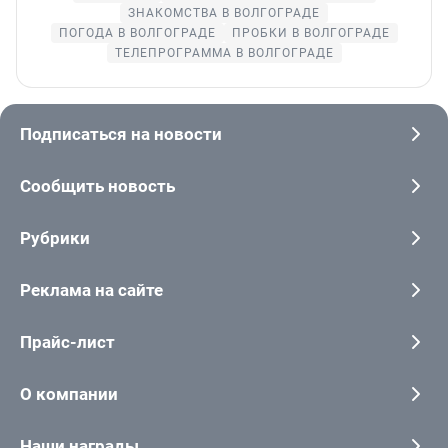
ЗНАКОМСТВА В ВОЛГОГРАДЕ
ПОГОДА В ВОЛГОГРАДЕ
ПРОБКИ В ВОЛГОГРАДЕ
ТЕЛЕПРОГРАММА В ВОЛГОГРАДЕ
Подписаться на новости
Сообщить новость
Рубрики
Реклама на сайте
Прайс-лист
О компании
Наши награды