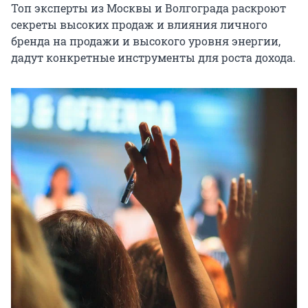
Топ эксперты из Москвы и Волгограда раскроют 
секреты высоких продаж и влияния личного 
бренда на продажи и высокого уровня энергии, 
дадут конкретные инструменты для роста дохода.