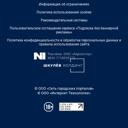
Информация об ограничениях
Политика использования cookies
Рекомендательные системы
Пользовательское соглашение сервиса «Подписка без баннерной
рекламы»
Политика конфиденциальности и обработки персональных данных и
правила использования сайта
© ООО «Сеть городских порталов»
© ООО «Интернет Технологии»