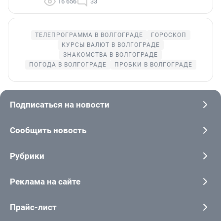
16 656
33
ТЕЛЕПРОГРАММА В ВОЛГОГРАДЕ
ГОРОСКОП
КУРСЫ ВАЛЮТ В ВОЛГОГРАДЕ
ЗНАКОМСТВА В ВОЛГОГРАДЕ
ПОГОДА В ВОЛГОГРАДЕ
ПРОБКИ В ВОЛГОГРАДЕ
Подписаться на новости
Сообщить новость
Рубрики
Реклама на сайте
Прайс-лист