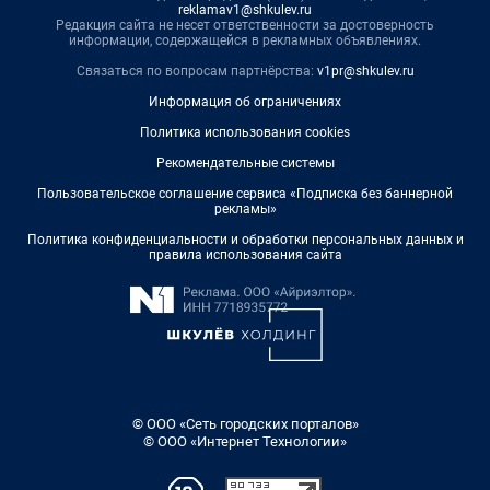
reklamav1@shkulev.ru
Редакция сайта не несет ответственности за достоверность
информации, содержащейся в рекламных объявлениях.
Связаться по вопросам партнёрства:
v1pr@shkulev.ru
Информация об ограничениях
Политика использования cookies
Рекомендательные системы
Пользовательское соглашение сервиса «Подписка без баннерной
рекламы»
Политика конфиденциальности и обработки персональных данных и
правила использования сайта
© ООО «Сеть городских порталов»
© ООО «Интернет Технологии»