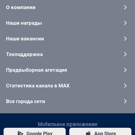
О компании
Наши награды
Наши вакансии
Техподдержка
Предвыборная агитация
Статистика канала в MAX
Все города сети
Мобильное приложение
Google Play
App Store