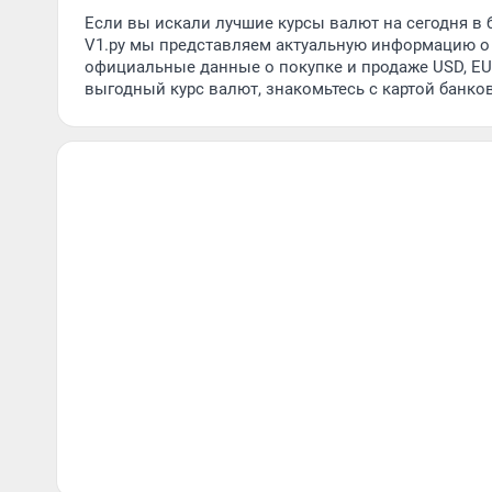
Если вы искали лучшие курсы валют на сегодня в б
V1.ру мы представляем актуальную информацию о 
официальные данные о покупке и продаже USD, EUR
выгодный курс валют, знакомьтесь с картой банко