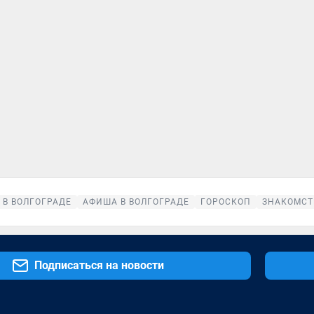
 В ВОЛГОГРАДЕ
АФИША В ВОЛГОГРАДЕ
ГОРОСКОП
ЗНАКОМСТ
Подписаться на новости