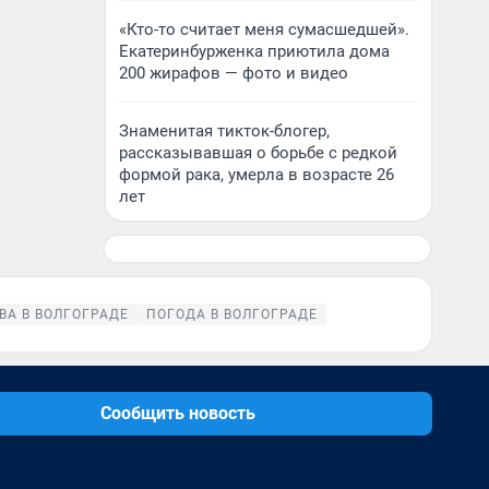
«Кто-то считает меня сумасшедшей».
Екатеринбурженка приютила дома
200 жирафов — фото и видео
Знаменитая тикток-блогер,
рассказывавшая о борьбе с редкой
формой рака, умерла в возрасте 26
лет
ВА В ВОЛГОГРАДЕ
ПОГОДА В ВОЛГОГРАДЕ
Сообщить новость