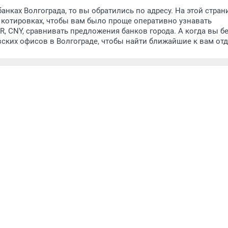
анках Волгограда, то вы обратились по адресу. На этой стран
котировках, чтобы вам было проще оперативно узнавать
, CNY, сравнивать предложения банков города. А когда вы бе
вских офисов в Волгограде, чтобы найти ближайшие к вам от