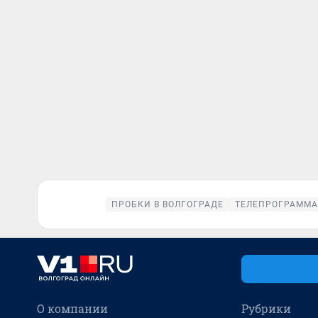
ПРОБКИ В ВОЛГОГРАДЕ
ТЕЛЕПРОГРАММА
О компании
Рубрики