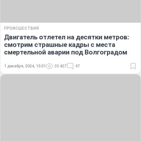
ПРОИСШЕСТВИЯ
Двигатель отлетел на десятки метров:
смотрим страшные кадры с места
смертельной аварии под Волгоградом
1 декабря, 2024, 15:01
33 427
47