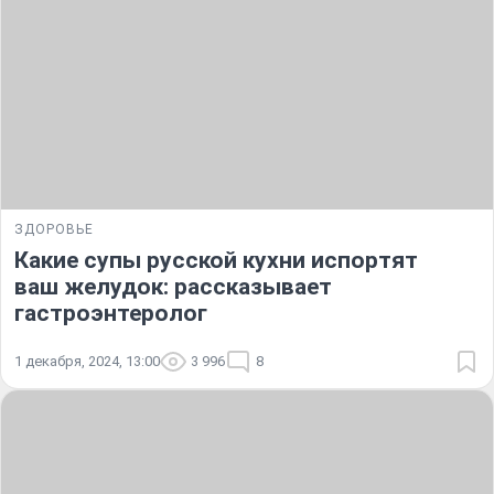
ЗДОРОВЬЕ
Какие супы русской кухни испортят
ваш желудок: рассказывает
гастроэнтеролог
1 декабря, 2024, 13:00
3 996
8