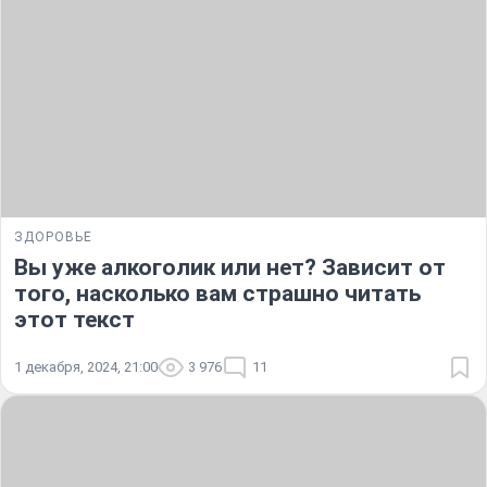
ЗДОРОВЬЕ
Вы уже алкоголик или нет? Зависит от
того, насколько вам страшно читать
этот текст
1 декабря, 2024, 21:00
3 976
11