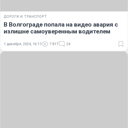
ДОРОГИ И ТРАНСПОРТ
В Волгограде попала на видео авария с
излишне самоуверенным водителем
1 декабря, 2024, 16:17
7 817
24