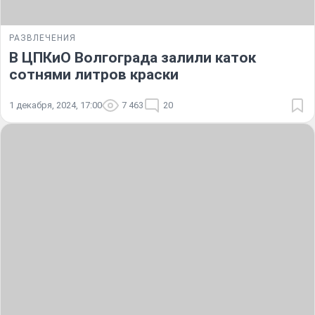
РАЗВЛЕЧЕНИЯ
В ЦПКиО Волгограда залили каток
сотнями литров краски
1 декабря, 2024, 17:00
7 463
20