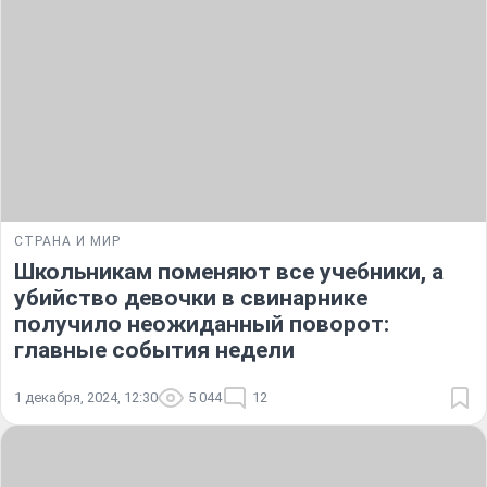
СТРАНА И МИР
Школьникам поменяют все учебники, а
убийство девочки в свинарнике
получило неожиданный поворот:
главные события недели
1 декабря, 2024, 12:30
5 044
12