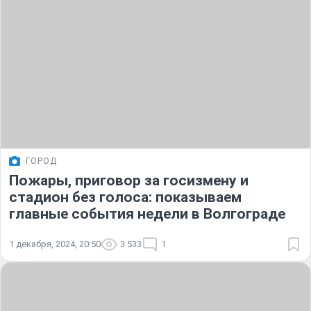
ГОРОД
Пожары, приговор за госизмену и
стадион без голоса: показываем
главные события недели в Волгограде
1 декабря, 2024, 20:50
3 533
1