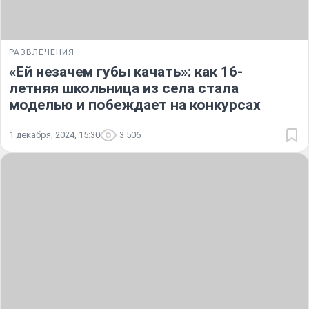
РАЗВЛЕЧЕНИЯ
«Ей незачем губы качать»: как 16-
летняя школьница из села стала
моделью и побеждает на конкурсах
1 декабря, 2024, 15:30
3 506