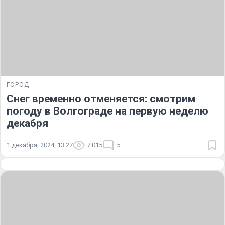
ГОРОД
Снег временно отменяется: смотрим
погоду в Волгограде на первую неделю
декабря
1 декабря, 2024, 13:27
7 015
5