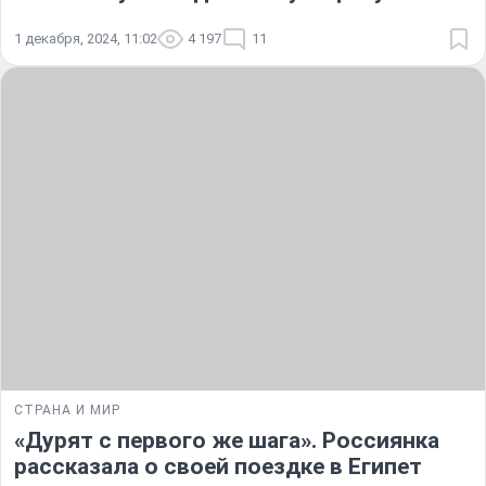
1 декабря, 2024, 11:02
4 197
11
СТРАНА И МИР
«Дурят с первого же шага». Россиянка
рассказала о своей поездке в Египет