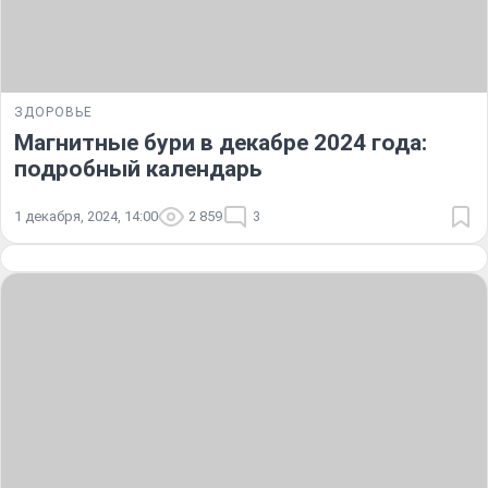
ЗДОРОВЬЕ
Магнитные бури в декабре 2024 года:
подробный календарь
1 декабря, 2024, 14:00
2 859
3