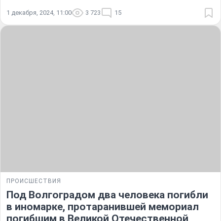
1 декабря, 2024, 11:00
3 723
15
ПРОИСШЕСТВИЯ
Под Волгоградом два человека погибли
в иномарке, протаранившей мемориал
погибшим в Великой Отечественной