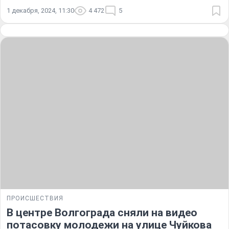
1 декабря, 2024, 11:30
4 472
5
ПРОИСШЕСТВИЯ
В центре Волгограда сняли на видео
потасовку молодежи на улице Чуйкова