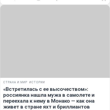
СТРАНА И МИР
ИСТОРИИ
«Встретилась с ее высочеством»:
россиянка нашла мужа в самолете и
переехала к нему в Монако — как она
живет в стране яхт и бриллиантов