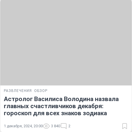
РАЗВЛЕЧЕНИЯ
ОБЗОР
Астролог Василиса Володина назвала
главных счастливчиков декабря:
гороскоп для всех знаков зодиака
1 декабря, 2024, 20:00
3 840
2