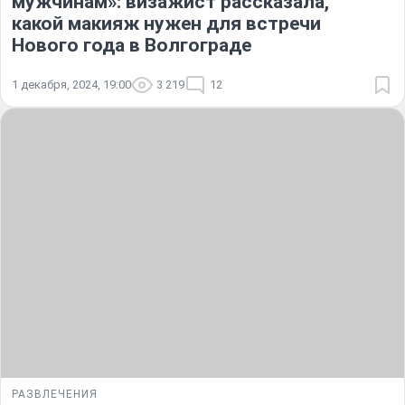
мужчинам»: визажист рассказала,
какой макияж нужен для встречи
Нового года в Волгограде
1 декабря, 2024, 19:00
3 219
12
РАЗВЛЕЧЕНИЯ