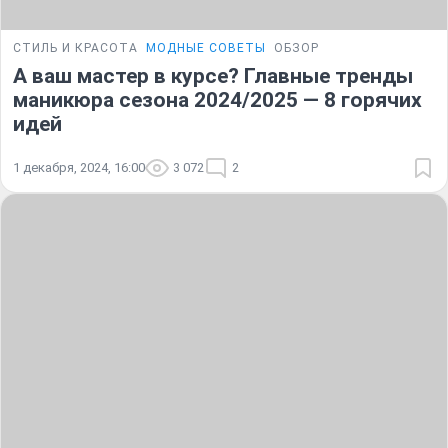
СТИЛЬ И КРАСОТА
МОДНЫЕ СОВЕТЫ
ОБЗОР
А ваш мастер в курсе? Главные тренды
маникюра сезона 2024/2025 — 8 горячих
идей
1 декабря, 2024, 16:00
3 072
2