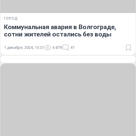
ГОРОД
Коммунальная авария в Волгограде,
сотни жителей остались без воды
1 декабря, 2024, 15:31
6 879
41