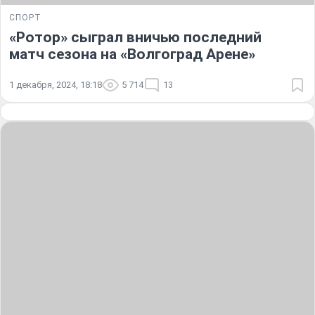
СПОРТ
«Ротор» сыграл вничью последний
матч сезона на «Волгоград Арене»
1 декабря, 2024, 18:18
5 714
13