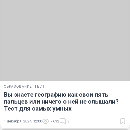
ОБРАЗОВАНИЕ
ТЕСТ
Вы знаете географию как свои пять
пальцев или ничего о ней не слышали?
Тест для самых умных
1 декабря, 2024, 12:00
7 632
3