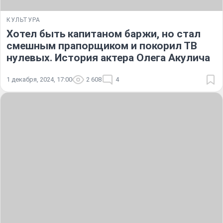
КУЛЬТУРА
Хотел быть капитаном баржи, но стал
смешным прапорщиком и покорил ТВ
нулевых. История актера Олега Акулича
1 декабря, 2024, 17:00
2 608
4