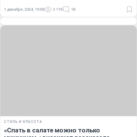
1 декабря, 2024, 19:00
3 119
18
СТИЛЬ И КРАСОТА
«Спать в салате можно только