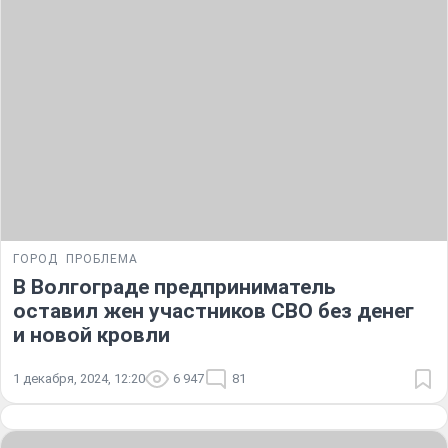
ГОРОД
ПРОБЛЕМА
В Волгограде предприниматель
оставил жен участников СВО без денег
и новой кровли
1 декабря, 2024, 12:20
6 947
81