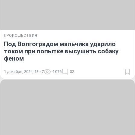
ПРОИСШЕСТВИЯ
Под Волгоградом мальчика ударило
током при попытке высушить собаку
феном
1 декабря, 2024, 13:47
4 076
32