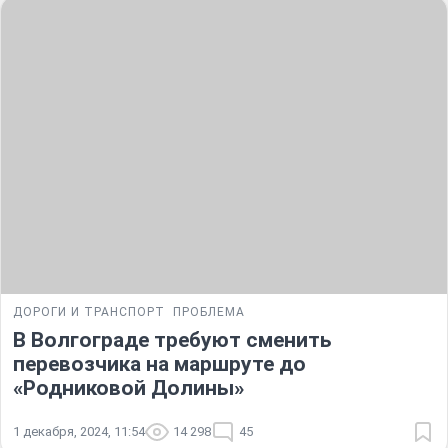
ДОРОГИ И ТРАНСПОРТ
ПРОБЛЕМА
В Волгограде требуют сменить
перевозчика на маршруте до
«Родниковой Долины»
1 декабря, 2024, 11:54
14 298
45