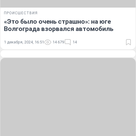
ПРОИСШЕСТВИЯ
«Это было очень страшно»: на юге
Волгограда взорвался автомобиль
1 декабря, 2024, 16:51
14 679
14