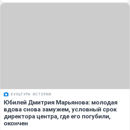
КУЛЬТУРА
ИСТОРИИ
Юбилей Дмитрия Марьянова: молодая
вдова снова замужем, условный срок
директора центра, где его погубили,
окончен