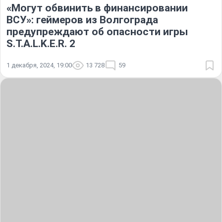
«Могут обвинить в финансировании
ВСУ»: геймеров из Волгограда
предупреждают об опасности игры
S.T.A.L.K.E.R. 2
1 декабря, 2024, 19:00
13 728
59