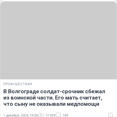
ПРОИСШЕСТВИЯ
В Волгограде солдат-срочник сбежал
из воинской части. Его мать считает,
что сыну не оказывали медпомощи
1 декабря, 2024, 19:56
17 439
109