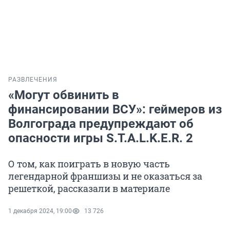
РАЗВЛЕЧЕНИЯ
«Могут обвинить в
финансировании ВСУ»: геймеров из
Волгограда предупреждают об
опасности игры S.T.A.L.K.E.R. 2
О том, как поиграть в новую часть
легендарной франшизы и не оказаться за
решеткой, рассказали в материале
1 декабря 2024, 19:00
13 726