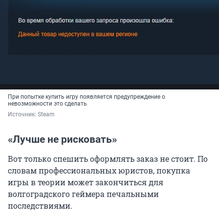
При попытке купить игру появляется предупреждение о
невозможности это сделать
Источник: 
Steam
«Лучше не рисковать»
Вот только спешить оформлять заказ не стоит. По
словам профессиональных юристов, покупка
игры в теории может закончиться для
волгоградского геймера печальными
последствиями.