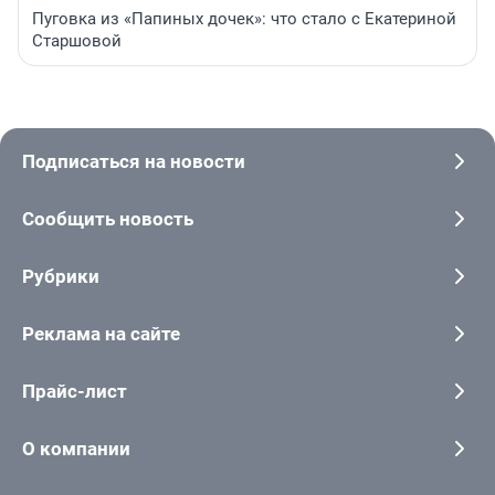
Пуговка из «Папиных дочек»: что стало с Екатериной
Старшовой
Подписаться на новости
Сообщить новость
Рубрики
Реклама на сайте
Прайс-лист
О компании