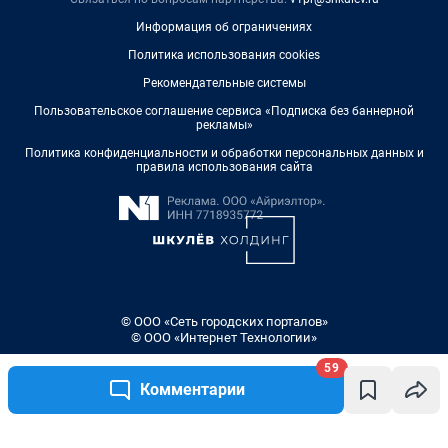
Информация об ограничениях
Политика использования cookies
Рекомендательные системы
Пользовательское соглашение сервиса «Подписка без баннерной
рекламы»
Политика конфиденциальности и обработки персональных данных и
правила использования сайта
© ООО «Сеть городских порталов»
© ООО «Интернет Технологии»
59
Комментарии