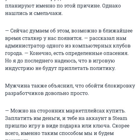
планируют именно по этой причине. Однако
нашлись и смельчаки.
— Сейчас думаем об этом, возможно в ближайшее
время сталкер у нас появится. — рассказал нам
администратор одного из компьютерных клубов
города. — Конечно, есть определенные опасения.
Но я до последнего надеюсь, что в игровую
индустрию не будут приплетать политику.
Мужчина также объяснил, что обойти блокировку
разработчиков довольно просто.
— Можно на сторонних маркетплейсах купить.
Заплатить им деньги, и тебе на аккаунт в Steam
пришлю игру в виде подарка или ключа. Скорее
всего, именно таким способом мы и будем