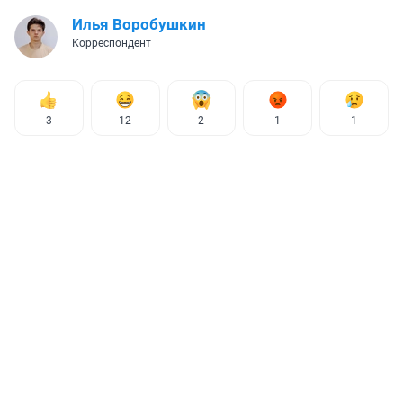
Илья Воробушкин
Корреспондент
3
12
2
1
1