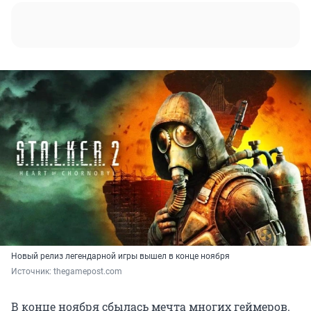
Новый релиз легендарной игры вышел в конце ноября
Источник: 
thegamepost.com
В конце ноября сбылась мечта многих геймеров.