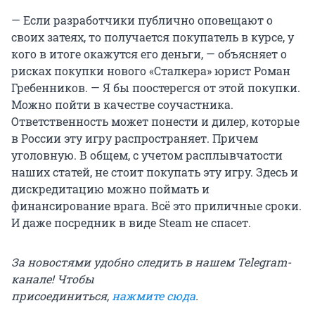
— Если разработчики публично оповещают о
своих затеях, то получается покупатель в курсе, у
кого в итоге окажутся его деньги, — объясняет о
рисках покупки нового «Сталкера» юрист Роман
Гребенников. — Я бы поостерегся от этой покупки.
Можно пойти в качестве соучастника.
Ответственность может понести и дилер, которые
в России эту игру распространяет. Причем
уголовную. В общем, с учетом расплывчатости
наших статей, не стоит покупать эту игру. Здесь и
дискредитацию можно поймать и
финансирование врага. Всё это приличные сроки.
И даже посредник в виде Steam не спасет.
За новостями удобно следить в нашем Telegram-
канале! Чтобы
присоединиться,
нажмите сюда
.