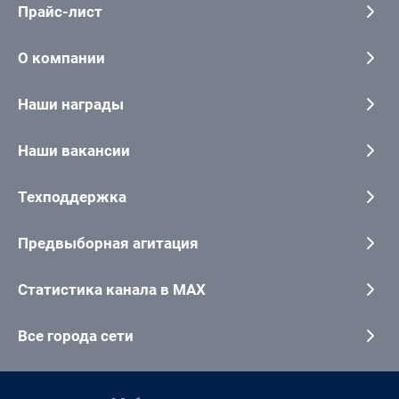
Прайс-лист
О компании
Наши награды
Наши вакансии
Техподдержка
Предвыборная агитация
Статистика канала в MAX
Все города сети