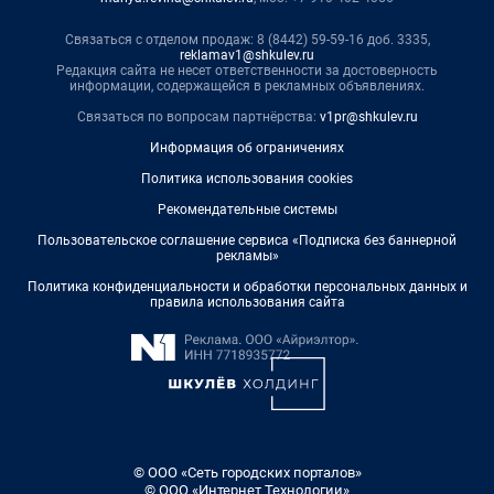
Связаться с отделом продаж: 8 (8442) 59-59-16 доб. 3335,
reklamav1@shkulev.ru
Редакция сайта не несет ответственности за достоверность
информации, содержащейся в рекламных объявлениях.
Связаться по вопросам партнёрства:
v1pr@shkulev.ru
Информация об ограничениях
Политика использования cookies
Рекомендательные системы
Пользовательское соглашение сервиса «Подписка без баннерной
рекламы»
Политика конфиденциальности и обработки персональных данных и
правила использования сайта
© ООО «Сеть городских порталов»
© ООО «Интернет Технологии»