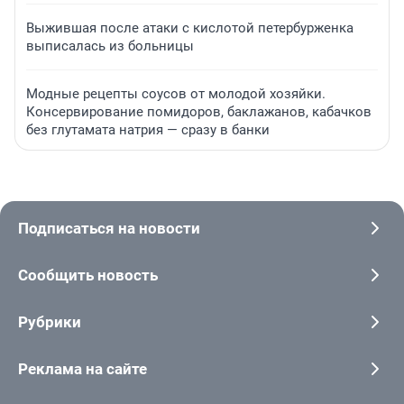
Выжившая после атаки с кислотой петербурженка
выписалась из больницы
Модные рецепты соусов от молодой хозяйки.
Консервирование помидоров, баклажанов, кабачков
без глутамата натрия — сразу в банки
Подписаться на новости
Сообщить новость
Рубрики
Реклама на сайте