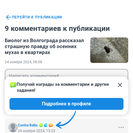
ПЕРЕЙТИ К ПУБЛИКАЦИИ
9 комментариев к публикации
Биолог из Волгограда рассказал
страшную правду об осенних
мухах в квартирах
24 ноября 2024, 08:08
Получай награды за комментарии и другие 
задания!
Гость
Подробнее в профиле
Войти
Отправить
Contra Ratio
24 ноября 2024, 13:23