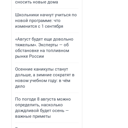
сносить новые дома
Школьники начнут учиться по
новой программе: что
изменится с 1 сентября
«Август будет еще довольно
тяжелым». Эксперты — об
обстановке на топливном
рынке России
Осенние каникулы станут
дольше, а зимние сократят в
новом учебном году: в чём
дело
По погоде 8 августа можно
определить, насколько
дождливой будет осень —
важные приметы