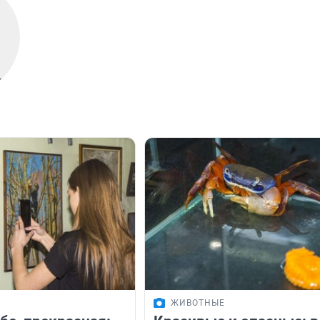
ЖИВОТНЫЕ