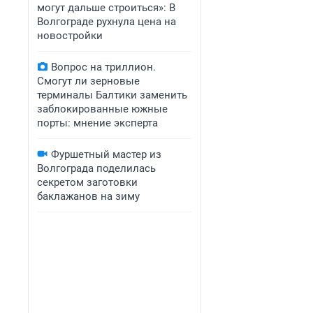
могут дальше строиться»: В
Волгограде рухнула цена на
новостройки
Вопрос на триллион.
Смогут ли зерновые
терминалы Балтики заменить
заблокированные южные
порты: мнение эксперта
Фуршетный мастер из
Волгограда поделилась
секретом заготовки
баклажанов на зиму