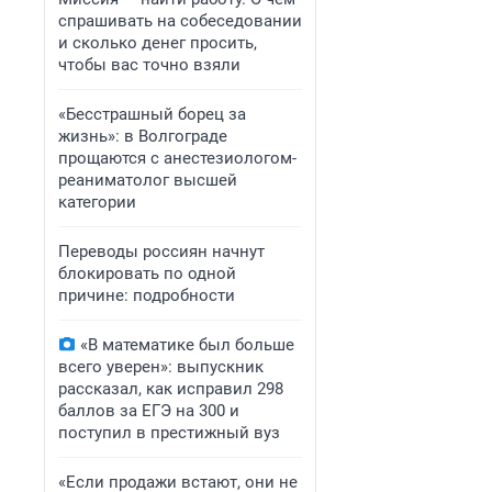
спрашивать на собеседовании
и сколько денег просить,
чтобы вас точно взяли
«Бесстрашный борец за
жизнь»: в Волгограде
прощаются с анестезиологом-
реаниматолог высшей
категории
Переводы россиян начнут
блокировать по одной
причине: подробности
«В математике был больше
всего уверен»: выпускник
рассказал, как исправил 298
баллов за ЕГЭ на 300 и
поступил в престижный вуз
«Если продажи встают, они не