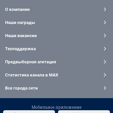
О компании
Наши награды
Наши вакансии
Техподдержка
Предвыборная агитация
Статистика канала в MAX
Все города сети
Мобильное приложение