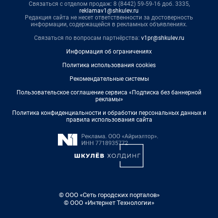
Связаться с отделом продаж: 8 (8442) 59-59-16 доб. 3335,
reklamav1@shkulev.ru
Редакция сайта не несет ответственности за достоверность
информации, содержащейся в рекламных объявлениях.
Связаться по вопросам партнёрства:
v1pr@shkulev.ru
Информация об ограничениях
Политика использования cookies
Рекомендательные системы
Пользовательское соглашение сервиса «Подписка без баннерной
рекламы»
Политика конфиденциальности и обработки персональных данных и
правила использования сайта
© ООО «Сеть городских порталов»
© ООО «Интернет Технологии»