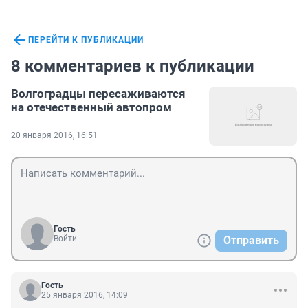
ПЕРЕЙТИ К ПУБЛИКАЦИИ
8 комментариев к публикации
Волгоградцы пересаживаются
на отечественный автопром
20 января 2016, 16:51
Гость
Войти
Отправить
Гость
25 января 2016, 14:09