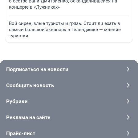
о сестре Вани Дмитриенко, оскандалившейся на
концерте в «Лужниках»
Вой сирен, злые туристы и грязь. Стоит ли ехать в
самый большой аквапарк в Геленджике — мнение
туристки
Подписаться на новости
Сообщить новость
Рубрики
Реклама на сайте
Прайс-лист