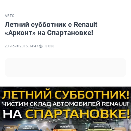
АВТО
Летний субботник с Renault
«Арконт» на Спартановке!
23 июня 2016, 14:47
3 038