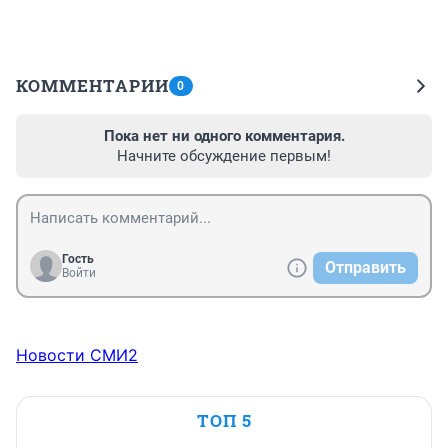
КОММЕНТАРИИ
0
Пока нет ни одного комментария.
Начните обсуждение первым!
Гость
Отправить
Войти
Новости СМИ2
ТОП 5