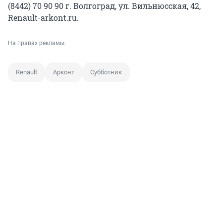
(8442) 70 90 90 г. Волгоград, ул. Вильнюсская, 42,
Renault-arkont.ru.
На правах рекламы.
Renault
Арконт
Субботник