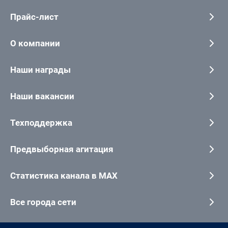
Прайс-лист
О компании
Наши награды
Наши вакансии
Техподдержка
Предвыборная агитация
Статистика канала в MAX
Все города сети