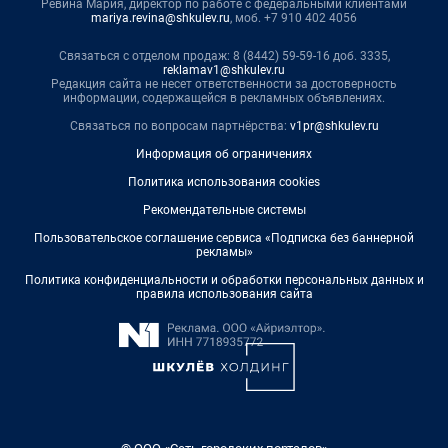
Ревина Мария, директор по работе с федеральными клиентами
mariya.revina@shkulev.ru
, моб. +7 910 402 4056
Связаться с отделом продаж: 8 (8442) 59-59-16 доб. 3335,
reklamav1@shkulev.ru
Редакция сайта не несет ответственности за достоверность
информации, содержащейся в рекламных объявлениях.
Связаться по вопросам партнёрства:
v1pr@shkulev.ru
Информация об ограничениях
Политика использования cookies
Рекомендательные системы
Пользовательское соглашение сервиса «Подписка без баннерной
рекламы»
Политика конфиденциальности и обработки персональных данных и
правила использования сайта