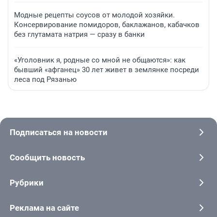
Модные рецепты соусов от молодой хозяйки.
Консервирование помидоров, баклажанов, кабачков
без глутамата натрия — сразу в банки
«Уголовник я, родные со мной не общаются»: как
бывший «афганец» 30 лет живет в землянке посреди
леса под Рязанью
Подписаться на новости
Сообщить новость
Рубрики
Реклама на сайте