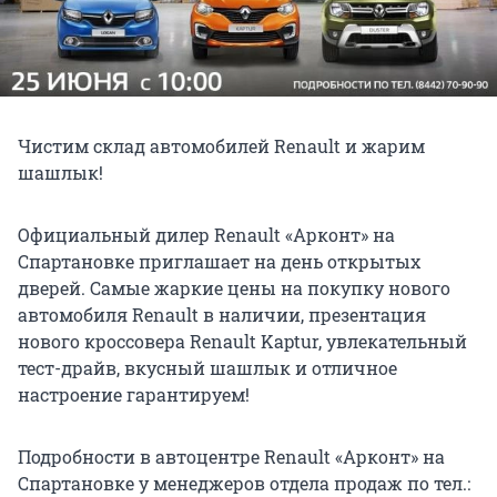
Чистим склад автомобилей Renault и жарим
шашлык!
Официальный дилер Renault «Арконт» на
Спартановке приглашает на день открытых
дверей. Самые жаркие цены на покупку нового
автомобиля Renault в наличии, презентация
нового кроссовера Renault Kaptur, увлекательный
тест-драйв, вкусный шашлык и отличное
настроение гарантируем!
Подробности в автоцентре Renault «Арконт» на
Спартановке у менеджеров отдела продаж по тел.: