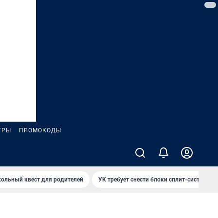
ГРЫ
ПРОМОКОДЫ
ольный квест для родителей
УК требует снести блоки сплит-систем за