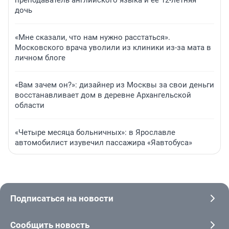
преподаватель английского языка и ее 12-летняя
дочь
«Мне сказали, что нам нужно расстаться».
Московского врача уволили из клиники из-за мата в
личном блоге
«Вам зачем он?»: дизайнер из Москвы за свои деньги
восстанавливает дом в деревне Архангельской
области
«Четыре месяца больничных»: в Ярославле
автомобилист изувечил пассажира «Яавтобуса»
Подписаться на новости
Сообщить новость