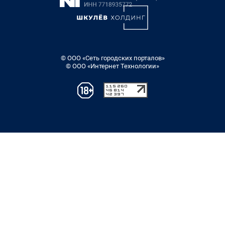
© ООО «Сеть городских порталов»
© ООО «Интернет Технологии»