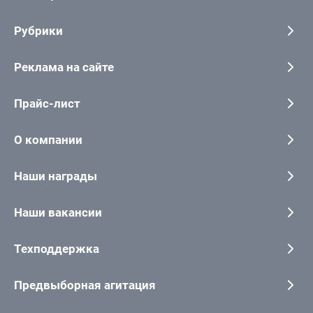
Рубрики
Реклама на сайте
Прайс-лист
О компании
Наши награды
Наши вакансии
Техподдержка
Предвыборная агитация