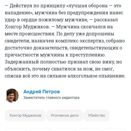
— Действуя по принципу «лучшая оборона — это
нападение», мужчина без предупреждения нанес
удар в сердце пожилому мужчине, — рассказал
Хонгор Муджиков. — Мужчина скончался на
месте происшествия. По делу уже допрошены
свидетели, назначен комплекс экспертиз, собрано
достаточно доказательств, свидетельствующих о
причастности мужчины к преступлению.
Задержанный полностью признал свою вину, но
объяснить, почему схватился за нож, не смог,
списав всё это на сильное алкогольное опьянение.
Андрей Петров
Заместитель главного редактора
Хонгор Муджиков
Уголовное дело
Убийство