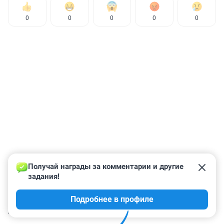
0
0
0
0
0
Получай награды за комментарии и другие 
задания!
Подробнее в профиле
КОММЕНТАРИИ
2