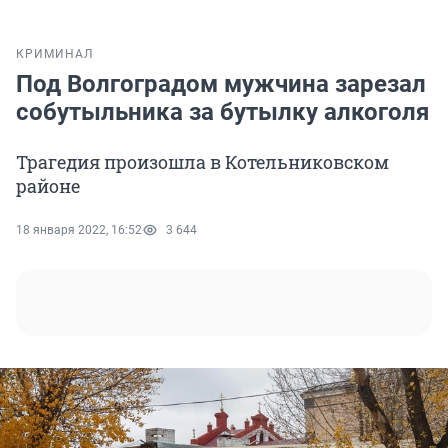
КРИМИНАЛ
Под Волгоградом мужчина зарезал
собутыльника за бутылку алкоголя
Трагедия произошла в Котельниковском
районе
18 января 2022, 16:52
3 644