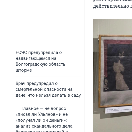
действительно 
РСЧС предупредила о
надвигающемся на
Волгоградскую область
шторме
Врач предупредил о
смертельной опасности на
даче: что нельзя делать в саду
Главное — не вопрос
«писал ли Ульянов» и не
«получал ли он деньги»:
анализ скандального дела