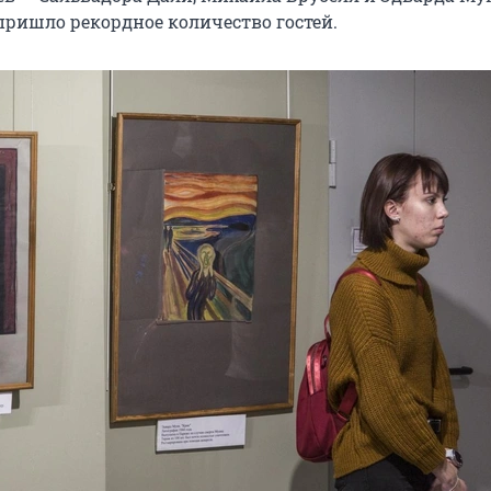
пришло рекордное количество гостей.