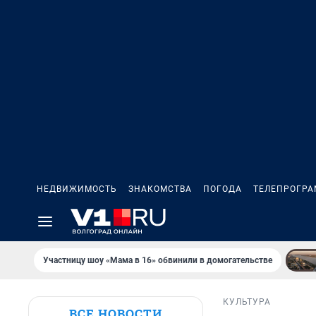
НЕДВИЖИМОСТЬ
ЗНАКОМСТВА
ПОГОДА
ТЕЛЕПРОГР
Участницу шоу «Мама в 16» обвинили в домогательстве
КУЛЬТУРА
ВСЕ НОВОСТИ