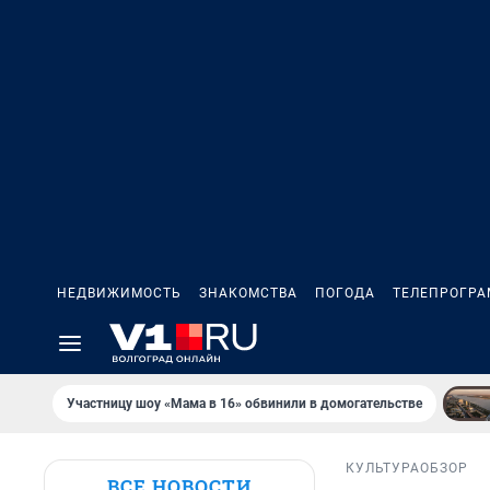
НЕДВИЖИМОСТЬ
ЗНАКОМСТВА
ПОГОДА
ТЕЛЕПРОГР
Участницу шоу «Мама в 16» обвинили в домогательстве
КУЛЬТУРА
ОБЗОР
ВСЕ НОВОСТИ