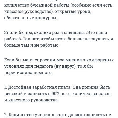
количество бумажной работы (особенно если есть
классное руководство), открытые уроки,
обязательные конкурсы.
Знали бы вы, сколько раз я слышала: «Это ваша
работа!» Так вот, чтобы этого больше не слушать, я
больше там и не работаю.
Если бы меня спросили мое мнение о комфортных
условиях для педагога (ну вдруг), то я бы
перечислила немного:
1. Достойная заработная плата. Она должна быть
высокой и зависеть в 90% не от количества часов
и классного руководства.
2. Количество учеников тоже должно зависеть не