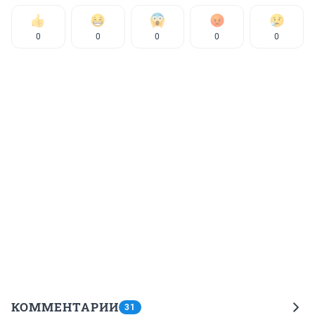
0
0
0
0
0
КОММЕНТАРИИ
31