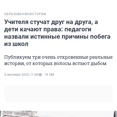
ОБРАЗОВАНИЕ
ИСТОРИИ
Учителя стучат друг на друга, а
дети качают права: педагоги
назвали истинные причины побега
из школ
Публикуем три очень откровенные реальные
истории, от которых волосы встают дыбом
5 сентября 2023, 11:00
19 288