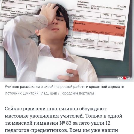
Учителя рассказали о своей непростой работе и крохотной зарплате
Источник: 
Дмитрий Гладышев / Городские порталы
Сейчас родители школьников обсуждают
массовые увольнения учителей. Только в одной
тюменской гимназии № 83 за лето ушли 12
педагогов-предметников. Всем им уже нашли