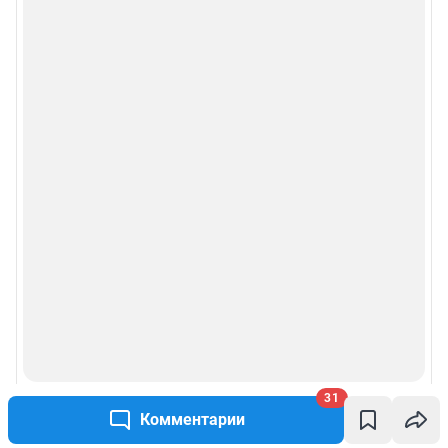
31
Комментарии