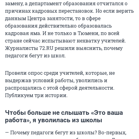
замену, а департамент образования отчитался о
причинах кадровых перестановок. Но если верить
данным Центра занятости, то в сфере
образования действительно образовалась
кадровая яма. И не только в Тюмени, по всей
стране сейчас испытывают нехватку учителей.
Журналисты 72.RU решили выяснить, почему
педагоги бегут из школ.
Провели опрос среди учителей, которые, не
выдержав условий работы, уволились и
распрощались с этой сферой деятельности.
Публикуем три истории.
Чтобы больше не слышать «Это ваша
работа», я уволилась из школы
— Почему педагоги бегут из школы? Во-первых,