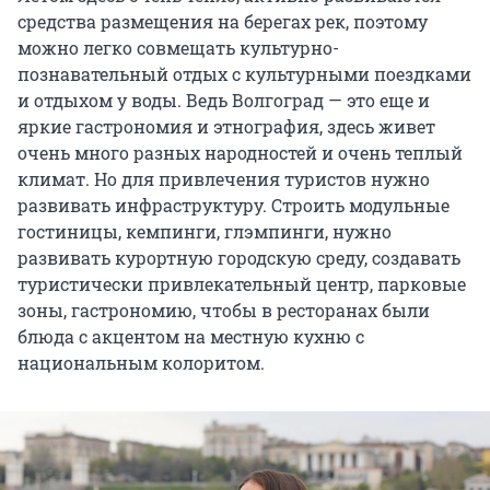
средства размещения на берегах рек, поэтому
можно легко совмещать культурно-
познавательный отдых с культурными поездками
и отдыхом у воды. Ведь Волгоград — это еще и
яркие гастрономия и этнография, здесь живет
очень много разных народностей и очень теплый
климат. Но для привлечения туристов нужно
развивать инфраструктуру. Строить модульные
гостиницы, кемпинги, глэмпинги, нужно
развивать курортную городскую среду, создавать
туристически привлекательный центр, парковые
зоны, гастрономию, чтобы в ресторанах были
блюда с акцентом на местную кухню с
национальным колоритом.