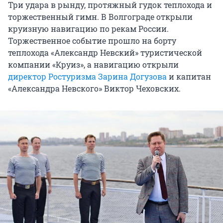
Три удара в рынду, протяжный гудок теплохода и
торжественный гимн. В Волгограде открыли
круизную навигацию по рекам России.
Торжественное событие прошло на борту
теплохода «Александр Невский» туристической
компании «Круиз», а навигацию открыли
директор Ростуризма Зарина Догузова
и капитан
«Александра Невского» Виктор Чеховских.