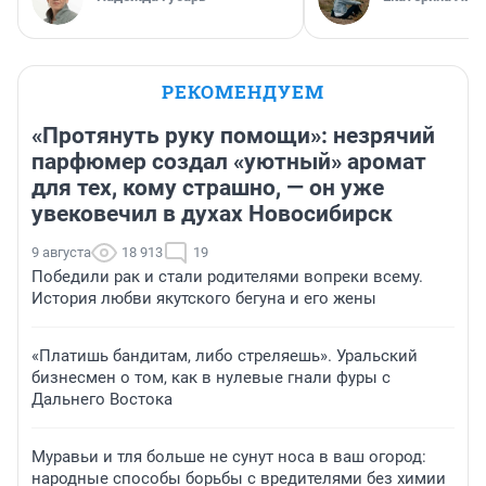
РЕКОМЕНДУЕМ
«Протянуть руку помощи»: незрячий
парфюмер создал «уютный» аромат
для тех, кому страшно, — он уже
увековечил в духах Новосибирск
9 августа
18 913
19
Победили рак и стали родителями вопреки всему.
История любви якутского бегуна и его жены
«Платишь бандитам, либо стреляешь». Уральский
бизнесмен о том, как в нулевые гнали фуры с
Дальнего Востока
Муравьи и тля больше не сунут носа в ваш огород:
народные способы борьбы с вредителями без химии