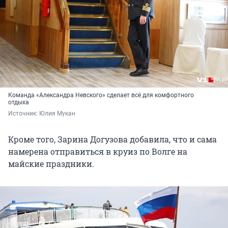
Команда «Александра Невского» сделает всё для комфортного
отдыха
Источник: 
Юлия Мукан
Кроме того, Зарина Догузова добавила, что и сама
намерена отправиться в круиз по Волге на
майские праздники.