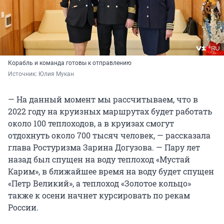
Корабль и команда готовы к отправлению
Источник: 
Юлия Мукан
— На данный момент мы рассчитываем, что в
2022 году на круизных маршрутах будет работать
около 100 теплоходов, а в круизах смогут
отдохнуть около 700 тысяч человек, — рассказала
глава Ростуризма Зарина Догузова. — Пару лет
назад был спущен на воду теплоход «Мустай
Карим», в ближайшее время на воду будет спущен
«Петр Великий», а теплоход «Золотое кольцо»
также к осени начнет курсировать по рекам
России.