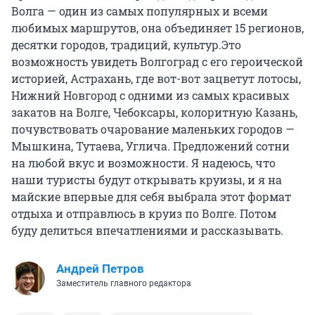
Волга — один из самых популярных и всеми
любимых маршрутов, она объединяет 15 регионов,
десятки городов, традиций, культур.Это
возможность увидеть Волгоград с его героической
историей, Астрахань, где вот-вот зацветут лотосы,
Нижний Новгород с одними из самых красивых
закатов на Волге, Чебоксары, колоритную Казань,
почувствовать очарование маленьких городов —
Мышкина, Тутаева, Углича. Предложений сотни
на любой вкус и возможности. Я надеюсь, что
наши туристы будут открывать круизы, и я на
майские впервые для себя выбрала этот формат
отдыха и отправлюсь в круиз по Волге. Потом
буду делиться впечатлениями и рассказывать.
Андрей Петров
Заместитель главного редактора