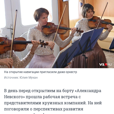
На открытие навигации пригласили даже оркестр
Источник: 
Юлия Мукан
В день перед открытием на борту «Александра
Невского» прошла рабочая встреча с
представителями круизных компаний. На ней
поговорили о перспективах развития