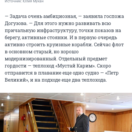
Источник: 
Юлия Мукан
— Задача очень амбициозная, — заявила госпожа
Догузова. — Для этого нужно развивать всю
причальную инфраструктуру, точки показов на
берегу, активные стоянки. И в первую очередь
активно строить круизные корабли. Сейчас флот
в основном старый, но хорошо
модернизированный. Отдельный предмет
гордости — теплоход «Мустай Карим». Скоро
отправится в плавание еще одно судно — «Петр
Великий», и на подходе еще два теплохода.