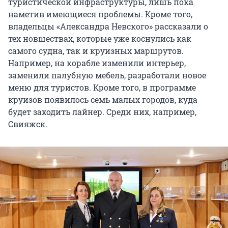
туристической инфраструктуры, лишь пока
наметив имеющиеся проблемы. Кроме того,
владельцы «Александра Невского» рассказали о
тех новшествах, которые уже коснулись как
самого судна, так и круизных маршрутов.
Например, на корабле изменили интерьер,
заменили палубную мебель, разработали новое
меню для туристов. Кроме того, в программе
круизов появилось семь малых городов, куда
будет заходить лайнер. Среди них, например,
Свияжск.