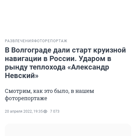
РАЗВЛЕЧЕНИЯ
ФОТОРЕПОРТАЖ
В Волгограде дали старт круизной
навигации в России. Ударом в
рынду теплохода «Александр
Невский»
Смотрим, как это было, в нашем
фоторепортаже
20 апреля 2022, 19:35
7 073