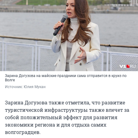
Зарина Догузова на майские праздники сама отправится в круиз по
Волге
Источник: 
Юлия Мукан
Зарина Догузова также отметила, что развитие
туристической инфраструктуры также влечет за
собой положительный эффект для развития
экономики региона и для отдыха самих
волгоградцев.