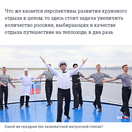
Что же касается перспективы развития круизного
отдыха в целом, то здесь стоит задача увеличить
количество россиян, выбирающих в качестве
отдыха путешествие на теплоходе, в два раза.
Какой же праздник без залихватской матросской пляски?