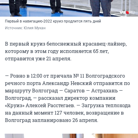
Первый в навигацию-2022 круиз продлится пять дней
Источник: 
Юлия Мукан
В первый круиз белоснежный красавец-лайнер,
которому в этом году исполняется 65 лет,
отправится уже 21 апреля.
— Ровно в 12:00 от причала № 11 Волгоградского
речного порта Александр Невский отправится по
маршруту Волгоград — Саратов — Астрахань —
Волгоград, — рассказал директор компании
«Круиз» Алексей Расстегаев. — Загрузка теплохода
на данный момент 127 человек, возвращение в
Волгоград запланировано 26 апреля.