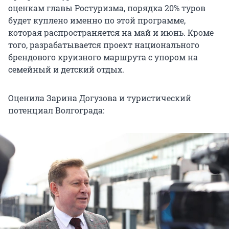
оценкам главы Ростуризма, порядка 20% туров
будет куплено именно по этой программе,
которая распространяется на май и июнь. Кроме
того, разрабатывается проект национального
брендового круизного маршрута с упором на
семейный и детский отдых.
Оценила Зарина Догузова и туристический
потенциал Волгограда: