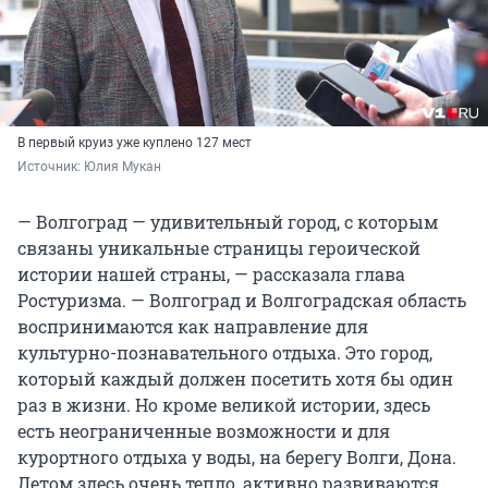
В первый круиз уже куплено 127 мест
Источник: 
Юлия Мукан
— Волгоград — удивительный город, с которым
связаны уникальные страницы героической
истории нашей страны, — рассказала глава
Ростуризма. — Волгоград и Волгоградская область
воспринимаются как направление для
культурно-познавательного отдыха. Это город,
который каждый должен посетить хотя бы один
раз в жизни. Но кроме великой истории, здесь
есть неограниченные возможности и для
курортного отдыха у воды, на берегу Волги, Дона.
Летом здесь очень тепло, активно развиваются