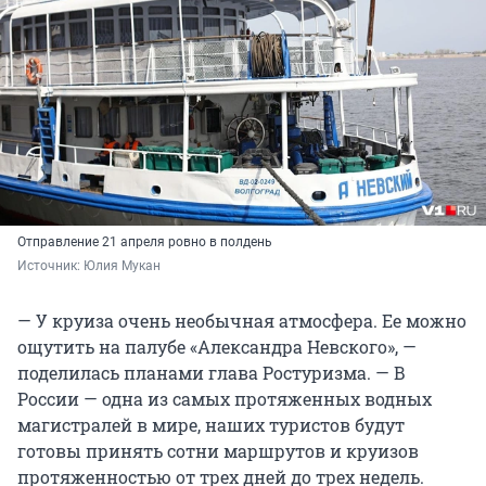
Отправление 21 апреля ровно в полдень
Источник: 
Юлия Мукан
— У круиза очень необычная атмосфера. Ее можно
ощутить на палубе «Александра Невского», —
поделилась планами глава Ростуризма. — В
России — одна из самых протяженных водных
магистралей в мире, наших туристов будут
готовы принять сотни маршрутов и круизов
протяженностью от трех дней до трех недель.