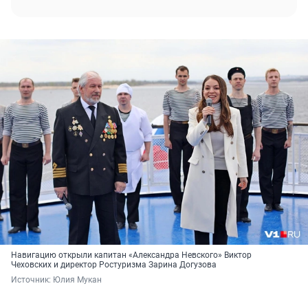
Навигацию открыли капитан «Александра Невского» Виктор
Чеховских и директор Ростуризма Зарина Догузова
Источник: 
Юлия Мукан