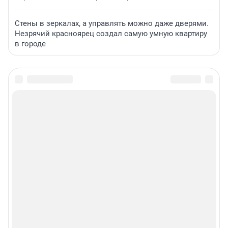
Стены в зеркалах, а управлять можно даже дверями.
Незрячий красноярец создал самую умную квартиру
в городе