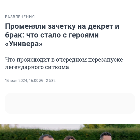
РАЗВЛЕЧЕНИЯ
Променяли зачетку на декрет и
брак: что стало с героями
«Универа»
Что происходит в очередном перезапуске
легендарного ситкома
16 мая 2024, 16:00
2 582