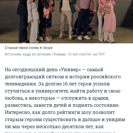
Старые герои снова в сборе
Источник: 
кадр из ситкома «Универ. 13 лет спустя» на ТНТ
На сегодняшний день «Универ» — самый
долгоиграющий ситком в истории российского
телевидения. За долгие 16 лет герои успели
отучиться в университете, найти работу и свою
любовь, а некоторые — отслужить в армии,
развестись, завести детей и поднять состояние.
Интересно, как долго рейтинги шоу позволят
старым героям существовать и дальше и увидим
ли мы через несколько десятков лет, как