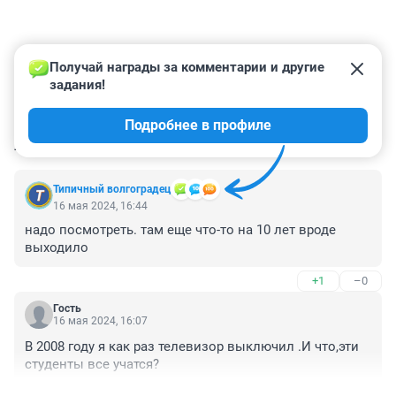
Получай награды за комментарии и другие 
задания!
Подробнее в профиле
КОММЕНТАРИИ
2
Типичный волгоградец
16 мая 2024, 16:44
надо посмотреть. там еще что-то на 10 лет вроде 
выходило
+1
–0
Гость
16 мая 2024, 16:07
В 2008 году я как раз телевизор выключил .И что,эти 
студенты все учатся?