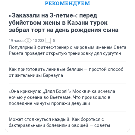
РЕКОМЕНДУЕМ
«Заказали на 3-летие»: перед
убийством жены в Казани турок
забрал торт на день рождения сына
19 часов
13 233
5
Популярный фитнес-тренер с мировым именем Света
Ракета проведет открытую тренировку для сургутян
Как приготовить ленивые беляши — простой способ
от жительницы Барнаула
«Она крикнула: „Дядя Боря!“» Москвичка исчезла
ночью у океана во Вьетнаме. Что произошло в
последние минуты пропажи девушки
Может столкнуться каждый. Как бороться с
бактериальными болезнями овощей — советы