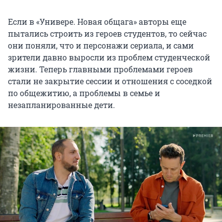
Если в «Универе. Новая общага» авторы еще
пытались строить из героев студентов, то сейчас
они поняли, что и персонажи сериала, и сами
зрители давно выросли из проблем студенческой
жизни. Теперь главными проблемами героев
стали не закрытие сессии и отношения с соседкой
по общежитию, а проблемы в семье и
незапланированные дети.