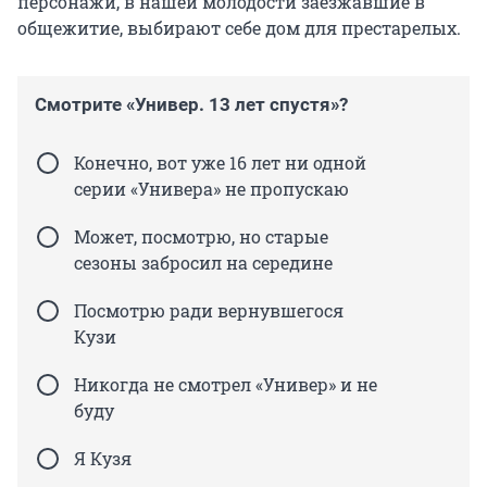
персонажи, в нашей молодости заезжавшие в
общежитие, выбирают себе дом для престарелых.
Смотрите «Универ. 13 лет спустя»?
Конечно, вот уже 16 лет ни одной
серии «Универа» не пропускаю
Может, посмотрю, но старые
сезоны забросил на середине
Посмотрю ради вернувшегося
Кузи
Никогда не смотрел «Универ» и не
буду
Я Кузя