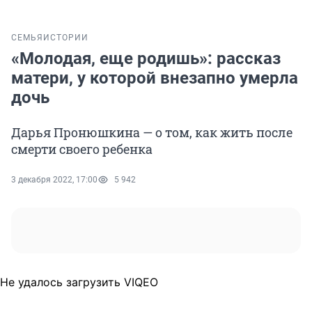
СЕМЬЯ
ИСТОРИИ
«Молодая, еще родишь»: рассказ
матери, у которой внезапно умерла
дочь
Дарья Пронюшкина — о том, как жить после
смерти своего ребенка
3 декабря 2022, 17:00
5 942
Не удалось загрузить VIQEO