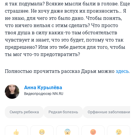
я так подумала? Всякие мысли были в голове. Еще
страшнее. Не хочу даже вслух их произносить… Я
не знаю, для чего это было дано. Чтобы понять,
что ничего нельзя с этим сделать? Что просто
твоя душа в силу каких-то там обстоятельств
чувствует и знает, что это будет, потому что так
предрешено? Или это тебе дается для того, чтобы
ты мог что-то предотвратить?
Полностью прочитать рассказ Дарьи можно
здесь
.
Анна Курылёва
Видеопродюсер NN.RU
Смерть ребенка
Редкая болезнь
Орфанные заболевания