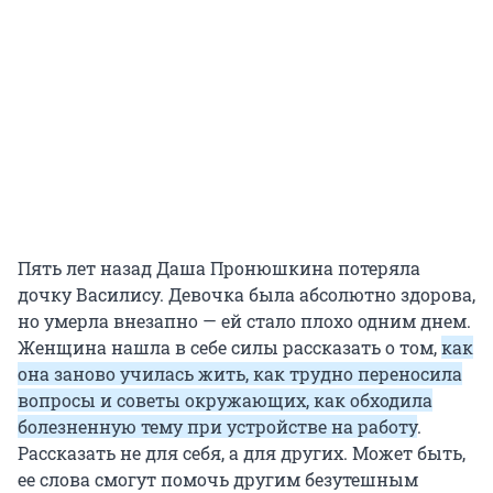
Пять лет назад Даша Пронюшкина потеряла
дочку Василису. Девочка была абсолютно здорова,
но умерла внезапно — ей стало плохо одним днем.
Женщина нашла в себе силы рассказать о том,
как
она заново училась жить, как трудно переносила
вопросы и советы окружающих, как обходила
болезненную тему при устройстве на работу
.
Рассказать не для себя, а для других. Может быть,
ее слова смогут помочь другим безутешным