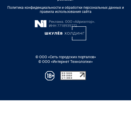
Политика конфиденциальности и обработки персональных данных и
правила использования сайта
© ООО «Сеть городских порталов»
© ООО «Интернет Технологии»