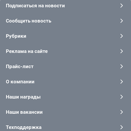
Подписаться на новости
Сообщить новость
Рубрики
Реклама на сайте
Прайс-лист
О компании
Наши награды
Наши вакансии
Техподдержка