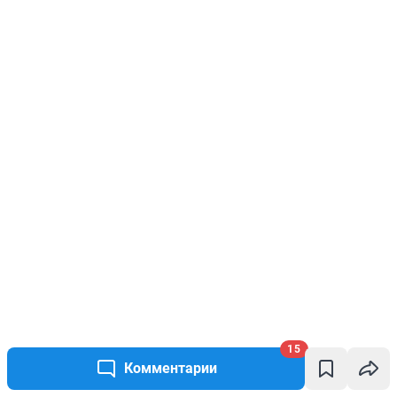
15
Комментарии