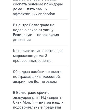
соспеть зеленые помидоры
дома — пять самых
эффективных способов
В центре Волгограда на
неделю закроют улицу
Бакинскую — новая схема
движения
Как приготовить настоящее
мороженое дома: 3
проверенных рецепта
Облздрав сообщил о шести
пострадавших в массовой
аварии под Волгоградом
В Волгограде срочно
эвакуировали ТРЦ «Европа
Сити Молл» — внутри нашли
подозрительные предметы