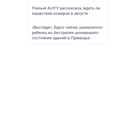
Ученый АлтГУ рассказала, ждать ли
нашествия комаров в августе
«Выглядит, будто сейчас развалится»:
ребенка из Австралии шокировало
состояние зданий в Приморье