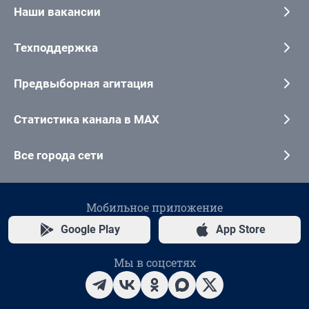
Наши вакансии
Техподдержка
Предвыборная агитация
Статистика канала в MAX
Все города сети
Мобильное приложение
Google Play
App Store
Мы в соцсетях