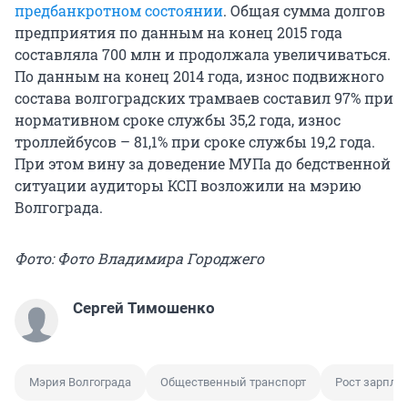
предбанкротном состоянии
. Общая сумма долгов
предприятия по данным на конец 2015 года
составляла 700 млн и продолжала увеличиваться.
По данным на конец 2014 года, износ подвижного
состава волгоградских трамваев составил 97% при
нормативном сроке службы 35,2 года, износ
троллейбусов – 81,1% при сроке службы 19,2 года.
При этом вину за доведение МУПа до бедственной
ситуации аудиторы КСП возложили на мэрию
Волгограда.
Фото: Фото Владимира Городжего
Сергей Тимошенко
Мэрия Волгограда
Общественный транспорт
Рост зарпла