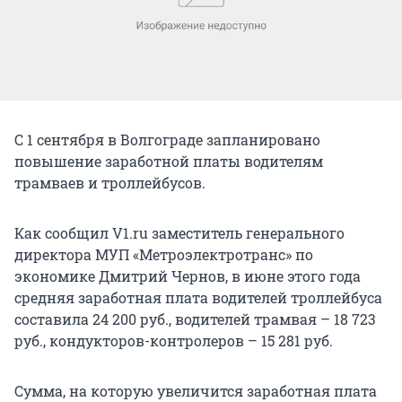
С 1 сентября в Волгограде запланировано
повышение заработной платы водителям
трамваев и троллейбусов.
Как сообщил V1.ru заместитель генерального
директора МУП «Метроэлектротранс» по
экономике Дмитрий Чернов, в июне этого года
средняя заработная плата водителей троллейбуса
составила 24 200 руб., водителей трамвая – 18 723
руб., кондукторов-контролеров – 15 281 руб.
Сумма, на которую увеличится заработная плата