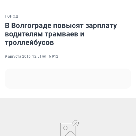
ГОРОД
В Волгограде повысят зарплату
водителям трамваев и
троллейбусов
9 августа 2016, 12:51
6 912