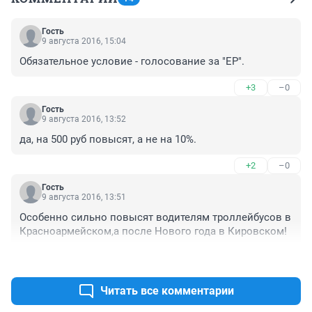
Гость
9 августа 2016, 15:04
Обязательное условие - голосование за "ЕР".
+3
–0
Гость
9 августа 2016, 13:52
да, на 500 руб пoвысят, а не на 10%.
+2
–0
Гость
9 августа 2016, 13:51
Особенно сильно повысят водителям троллейбусов в 
Красноармейском,а после Нового года в Кировском!
+3
–0
Читать все комментарии