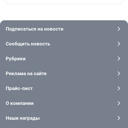
Подписаться на новости
Сообщить новость
Рубрики
Реклама на сайте
Прайс-лист
О компании
Наши награды