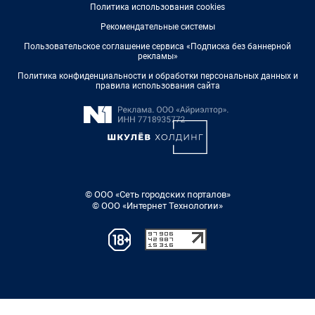
Политика использования cookies
Рекомендательные системы
Пользовательское соглашение сервиса «Подписка без баннерной
рекламы»
Политика конфиденциальности и обработки персональных данных и
правила использования сайта
© ООО «Сеть городских порталов»
© ООО «Интернет Технологии»