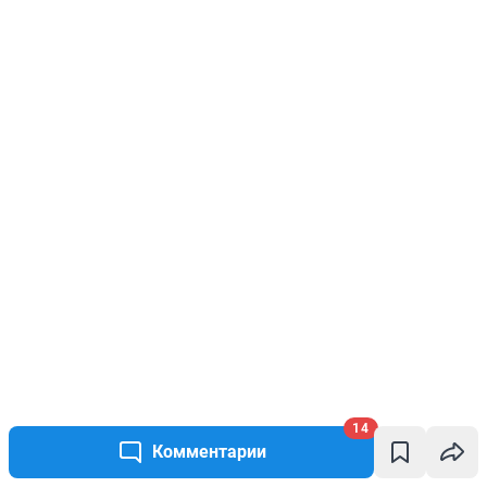
14
Комментарии