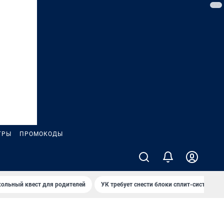
ГРЫ
ПРОМОКОДЫ
ольный квест для родителей
УК требует снести блоки сплит-систем за