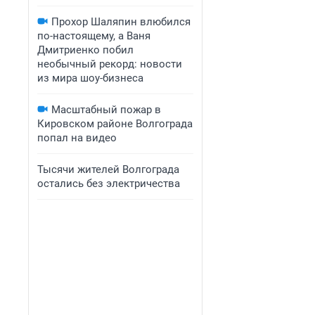
Прохор Шаляпин влюбился
по-настоящему, а Ваня
Дмитриенко побил
необычный рекорд: новости
из мира шоу-бизнеса
Масштабный пожар в
Кировском районе Волгограда
попал на видео
Тысячи жителей Волгограда
остались без электричества