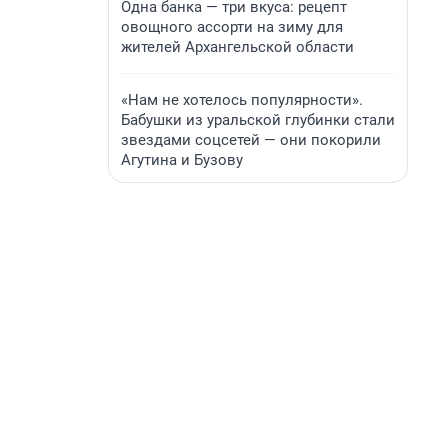
Одна банка — три вкуса: рецепт
овощного ассорти на зиму для
жителей Архангельской области
«Нам не хотелось популярности».
Бабушки из уральской глубинки стали
звездами соцсетей — они покорили
Агутина и Бузову