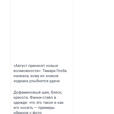
«Август принесет новые
возможности»: Тамара Глоба
назвала, кому из знаков
зодиака улыбнется удача
Дофаминовый шик, блеск,
красота. Фанки-стайл в
одежде: что это такое и как
его носить — примеры
образов с фото