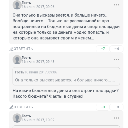
Гость
16 июня 2017, 09:06
Она только высказывается, и больше ничего... 
Вообще ничего... Только не рассказывайте про 
построенные на бюджетные деньги спортплощадки 
на которые только за деньги модно попасть, и 
которые она называет своим именем...
+7
–4
ОТВЕТИТЬ
Гость
16 июня 2017, 09:43
Гость
16 июня 2017, 09:06
Она только высказывается, и больше ничего... Вообще ничего... Только не рассказывайте про построенные на бюджетные деньги спортплощадки на которые только за деньги модно попасть, и которые она называет своим именем...
На какие бюджетные деньги она строит площадки? 
Какого бюджета? Факты в студию!
+3
–8
ОТВЕТИТЬ
Гость
16 июня 2017, 10:02