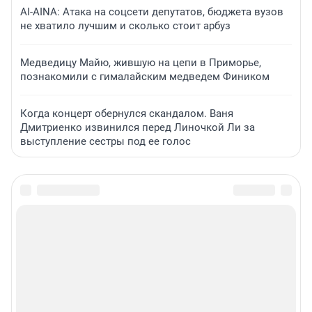
AI-AINA: Атака на соцсети депутатов, бюджета вузов
не хватило лучшим и сколько стоит арбуз
Медведицу Майю, жившую на цепи в Приморье,
познакомили с гималайским медведем Фиником
Когда концерт обернулся скандалом. Ваня
Дмитриенко извинился перед Линочкой Ли за
выступление сестры под ее голос