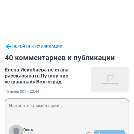
ПЕРЕЙТИ К ПУБЛИКАЦИИ
40 комментариев к публикации
Елена Исинбаева не стала
рассказывать Путину про
«страшный» Волгоград
15 июня 2017, 23:44
Гость