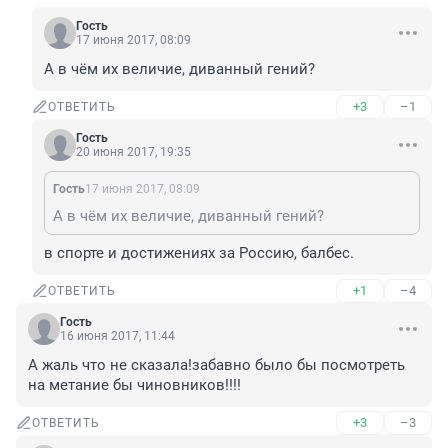
Гость
17 июня 2017, 08:09
А в чём их величие, диванный гений?
+3
–1
ОТВЕТИТЬ
Гость
20 июня 2017, 19:35
Гость
17 июня 2017, 08:09
А в чём их величие, диванный гений?
в спорте и достижениях за Россию, балбес.
+1
–4
ОТВЕТИТЬ
Гость
16 июня 2017, 11:44
А жаль что не сказала!забавно было бы посмотреть 
на метание бы чиновников!!!!
+3
–3
ОТВЕТИТЬ