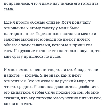
понравилось, что я даже научилась его готовить
сама.
Еще я просто обожаю оливье. Хотя поначалу
отношение к этому салату у меня было
настороженное. Порезанные настолько мелко и
залитые майонезом овощи не имеют ничего
общего с теми салатами, которые я привыкла
есть. Но русские готовят его настолько вкусно, что
мне сразу пришлось по душе.
И мне немного непонятно, то ли это блюдо, то ли
напиток – кисель. Я не знаю, как к нему
относиться. Это не желе и не русский морс, это
что-то среднее. Я сначала даже хотела разбавить
его кипятком, чтобы было похоже на сок. Но мне
сказали, что эту тягучую массу нужно пить такой,
какая она есть.