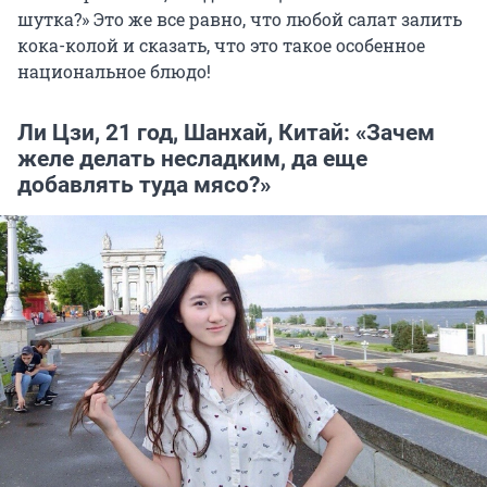
шутка?» Это же все равно, что любой салат залить
кока-колой и сказать, что это такое особенное
национальное блюдо!
Ли Цзи, 21 год, Шанхай, Китай: «Зачем
желе делать несладким, да еще
добавлять туда мясо?»