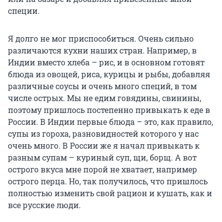
специи.
Я долго не мог приспособиться. Очень сильно
различаются кухни наших стран. Например, в
Индии вместо хлеба – рис, и в основном готовят
блюда из овощей, риса, курицы и рыбы, добавляя
различные соусы и очень много специй, в том
числе острых. Мы не едим говядины, свинины,
поэтому пришлось постепенно привыкать к еде в
России. В Индии первые блюда – это, как правило,
супы из гороха, разновидностей которого у нас
очень много. В России же я начал привыкать к
разным супам – куриный суп, щи, борщ. А вот
острого вкуса мне порой не хватает, например
острого перца. Но, так получилось, что пришлось
полностью изменить свой рацион и кушать, как и
все русские люди.