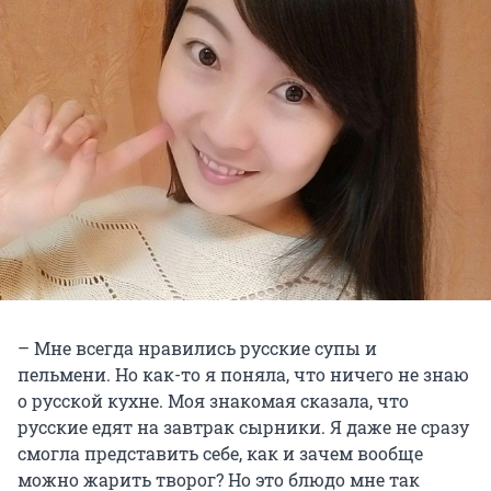
– Мне всегда нравились русские супы и
пельмени. Но как-то я поняла, что ничего не знаю
о русской кухне. Моя знакомая сказала, что
русские едят на завтрак сырники. Я даже не сразу
смогла представить себе, как и зачем вообще
можно жарить творог? Но это блюдо мне так