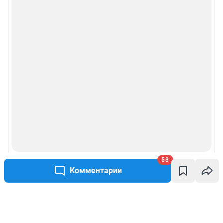
53
Комментарии
Написать комментарий