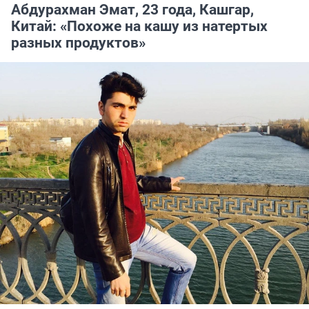
Абдурахман Эмат, 23 года, Кашгар,
Китай: «Похоже на кашу из натертых
разных продуктов»