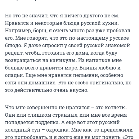
Но это не значит, что я ничего другого не ем.
Нравятся и некоторые блюда русской кухни.
Например, борщ, я очень много раз уже пробовал
его. Мне говорят, что это по-настоящему русское
блюдо. Я даже спросил у своей русской знакомой
рецепт, чтобы готовить его дома, когда буду
возвращаться на каникулы. Из напитков мне
больше всего нравится морс. Блины люблю и
оладьи. Еще мне нравятся пельмени, особенно
если они домашние. Это не особо оригинально, но
это действительно очень вкусно.
Что мне совершенно не нравится – это котлеты.
Они или слишком странные, или мне все время
попадается подделка. А еще вот этот русский
холодный суп – окрошка. Мне как-то предложили
это попробовать, и я долго еще не мог понять: «Это