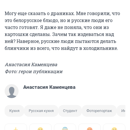
Могу еще сказать о драниках. Мне говорили, что
это белорусское блюдо, но и русские люди его
часто готовят. Я даже не поняла, что они из
картошки сделаны. Зачем так издеваться над
ней? Наверное, русские люди пытаются делать
блинчики из всего, что найдут в холодильнике.
Анастасия Каменцева
Фото: герои публикации
Анастасия Каменцева
Кухня
Русская кухня
Студент
Фоторепортаж
Инос