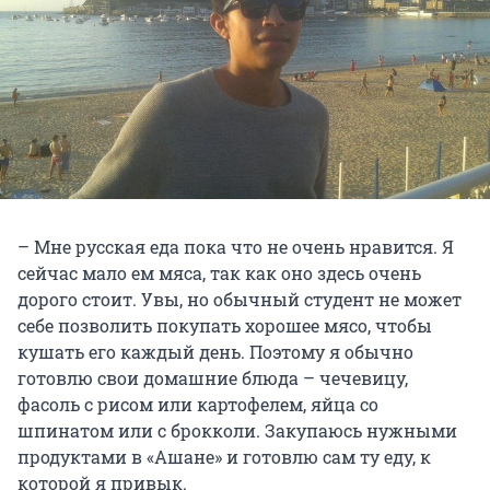
– Мне русская еда пока что не очень нравится. Я
сейчас мало ем мяса, так как оно здесь очень
дорого стоит. Увы, но обычный студент не может
себе позволить покупать хорошее мясо, чтобы
кушать его каждый день. Поэтому я обычно
готовлю свои домашние блюда – чечевицу,
фасоль с рисом или картофелем, яйца со
шпинатом или с брокколи. Закупаюсь нужными
продуктами в «Ашане» и готовлю сам ту еду, к
которой я привык.