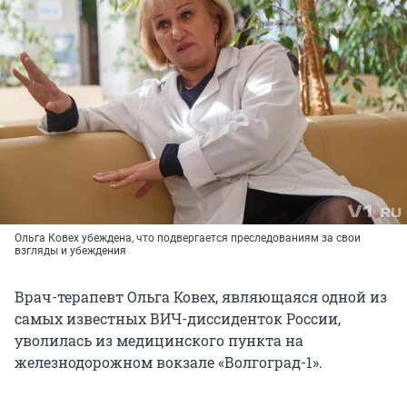
Ольга Ковех убеждена, что подвергается преследованиям за свои
взгляды и убеждения
Врач-терапевт Ольга Ковех, являющаяся одной из
самых известных ВИЧ-диссиденток России,
уволилась из медицинского пункта на
железнодорожном вокзале «Волгоград-1».