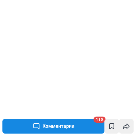
110
Комментарии