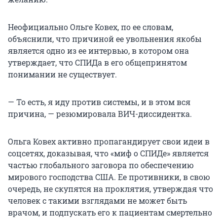
Неофициально Ольге Ковех, по ее словам,
объяснили, что причиной ее увольнения якобы
является одно из ее интервью, в котором она
утверждает, что СПИДа в его общепринятом
понимании не существует.
— То есть, я иду против системы, и в этом вся
причина, — резюмировала ВИЧ-диссидентка.
Ольга Ковех активно пропагандирует свои идеи в
соцсетях, доказывая, что «миф о СПИДе» является
частью глобального заговора по обеспечению
мирового господства США. Ее противники, в свою
очередь, не скупятся на проклятия, утверждая что
человек с такими взглядами не может быть
врачом, и подпускать его к пациентам смертельно