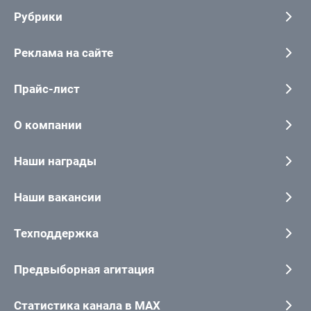
Рубрики
Реклама на сайте
Прайс-лист
О компании
Наши награды
Наши вакансии
Техподдержка
Предвыборная агитация
Статистика канала в MAX