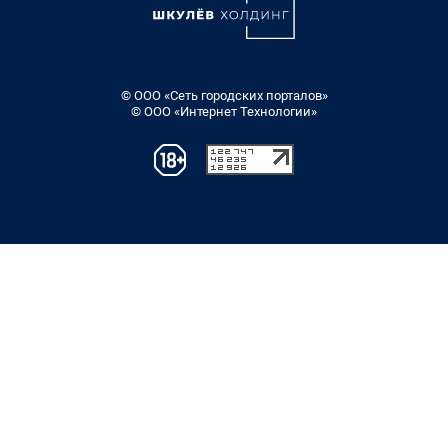
© ООО «Сеть городских порталов»
© ООО «Интернет Технологии»