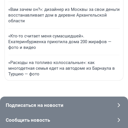
«Вам зачем он?»: дизайнер из Москвы за свои деньги
восстанавливает дом в деревне Архангельской
области
«Кто-то считает меня сумасшедшей».
Екатеринбурженка приютила дома 200 жирафов —
фото и видео
«Расходы на топливо колоссальные»: как
многодетная семья едет на автодоме из Барнаула в
Турцию — фото
Подписаться на новости
Сообщить новость