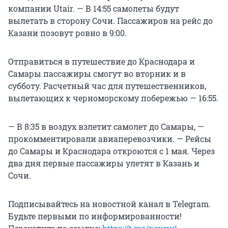
компании Utair. — В 14:55 самолеты будут
вылетать в сторону Сочи. Пассажиров на рейс до
Казани позовут ровно в 9:00.
Отправиться в путешествие до Краснодара и
Самары пассажиры смогут во вторник и в
субботу. Расчетный час для путешественников,
вылетающих к черноморскому побережью — 16:55.
— В 8:35 в воздух взлетит самолет до Самары, —
прокомментировали авиаперевозчики. — Рейсы
до Самары и Краснодара откроются с 1 мая. Через
два дня первые пассажиры улетят в Казань и
Сочи.
Подписывайтесь на новостной канал в Telegram.
Будьте первыми по информированности!