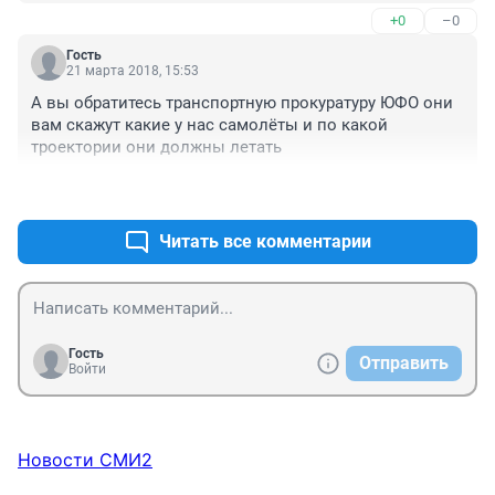
+0
–0
Гость
21 марта 2018, 15:53
А вы обратитесь транспортную прокуратуру ЮФО они 
вам скажут какие у нас самолёты и по какой 
троектории они должны летать
+0
–0
Читать все комментарии
Гость
Отправить
Войти
Новости СМИ2