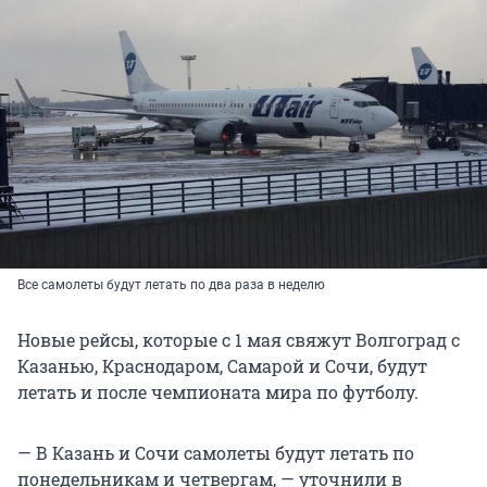
Все самолеты будут летать по два раза в неделю
Новые рейсы, которые с 1 мая свяжут Волгоград с
Казанью, Краснодаром, Самарой и Сочи, будут
летать и после чемпионата мира по футболу.
— В Казань и Сочи самолеты будут летать по
понедельникам и четвергам, — уточнили в