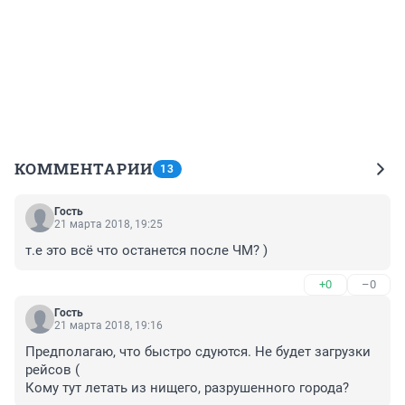
КОММЕНТАРИИ
13
Гость
21 марта 2018, 19:25
т.е это всё что останется после ЧМ? )
+0
–0
Гость
21 марта 2018, 19:16
Предполагаю, что быстро сдуются. Не будет загрузки 
рейсов (

Кому тут летать из нищего, разрушенного города?