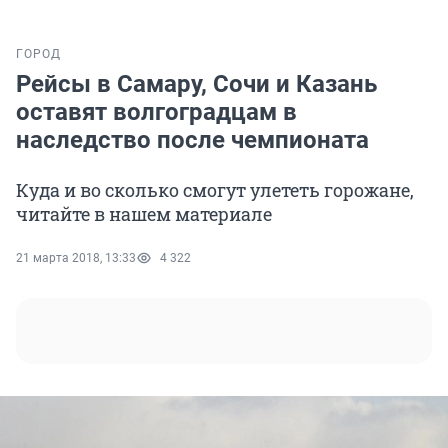
ГОРОД
Рейсы в Самару, Сочи и Казань
оставят волгоградцам в
наследство после чемпионата
Куда и во сколько смогут улететь горожане,
читайте в нашем материале
21 марта 2018, 13:33
4 322