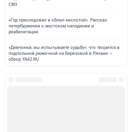
СВО
«Год преследовал и облил кислотой». Рассказ
петербурженки о жестоком нападении и
реабилитации
«Девчонки, вы испытываете судьбу»: что творится в
подпольной рюмочной на Березовой в Рязани —
обзор YA62.RU