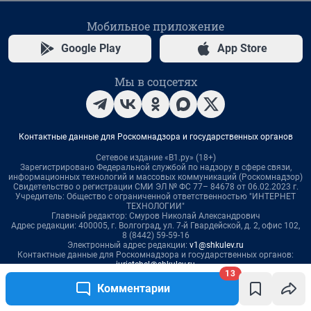
13
Комментарии