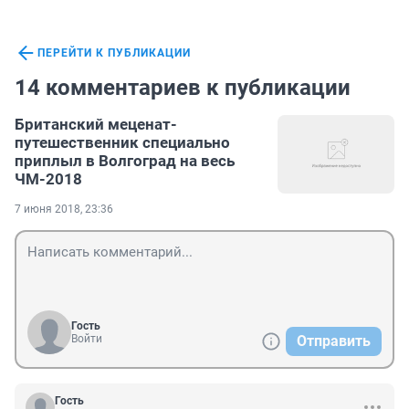
ПЕРЕЙТИ К ПУБЛИКАЦИИ
14 комментариев к публикации
Британский меценат-
путешественник специально
приплыл в Волгоград на весь
ЧМ-2018
7 июня 2018, 23:36
Гость
Войти
Отправить
Гость