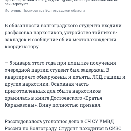
заинтересуют
Источник: 
Прокуратура Волгоградской области
В обязанности волгоградского студента входили
расфасовка наркотиков, устройство тайников-
закладок и сообщение об их местонахождении
координатору.
— 5 января этого года при попытке получения
очередной партии студент был задержан. В
квартире его обнаружены и изъяты ЛСД, гашиш и
другие наркотики. Основная часть
приготовленных для сбыта наркотиков
хранилась в книге Достоевского «Братья
Карамазовы». Вину полностью признал.
Расследовалось уголовное дело в СЧ СУ УМВД
России по Волгограду. Студент находится в СИЗО.