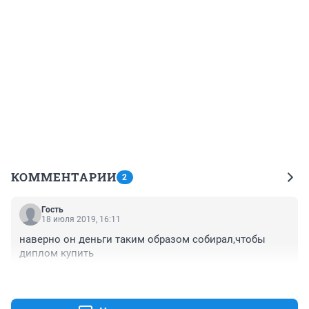
КОММЕНТАРИИ
2
Гость
18 июля 2019, 16:11
наверно он деньги таким образом собирал,чтобы 
диплом купить
+0
–0