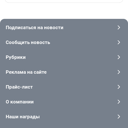
Подписаться на новости
Сообщить новость
Рубрики
Реклама на сайте
Прайс-лист
О компании
Наши награды