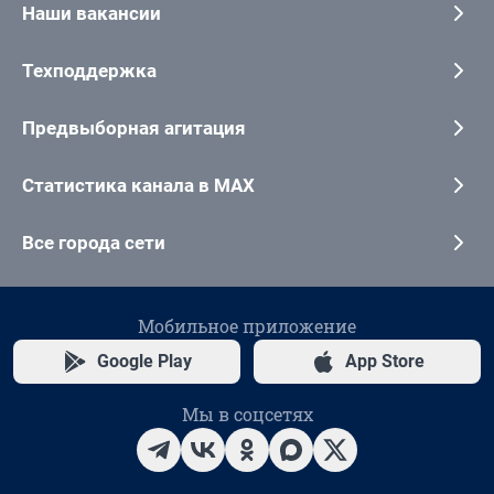
Наши вакансии
Техподдержка
Предвыборная агитация
Статистика канала в MAX
Все города сети
Мобильное приложение
Google Play
App Store
Мы в соцсетях