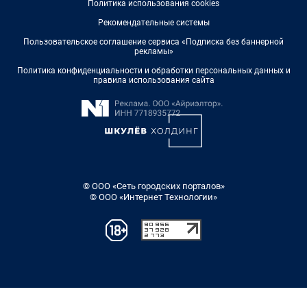
Политика использования cookies
Рекомендательные системы
Пользовательское соглашение сервиса «Подписка без баннерной
рекламы»
Политика конфиденциальности и обработки персональных данных и
правила использования сайта
© ООО «Сеть городских порталов»
© ООО «Интернет Технологии»