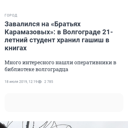
ГОРОД
Завалился на «Братьях
Карамазовых»: в Волгограде 21-
летний студент хранил гашиш в
книгах
Много интересного нашли оперативники в
библиотеке волгоградца
18 июля 2019, 12:19
2 785