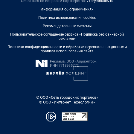
Связаться по вопросам партнёрства:
v1pr@shkulev.ru
Информация об ограничениях
Политика использования cookies
Рекомендательные системы
Пользовательское соглашение сервиса «Подписка без баннерной
рекламы»
Политика конфиденциальности и обработки персональных данных и
правила использования сайта
© ООО «Сеть городских порталов»
© ООО «Интернет Технологии»