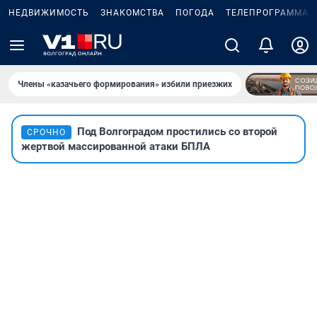
НЕДВИЖИМОСТЬ
ЗНАКОМСТВА
ПОГОДА
ТЕЛЕПРОГРАММА
Члены «казачьего формирования» избили приезжих
Под Волгоградом простились со второй
СРОЧНО
жертвой массированной атаки БПЛА