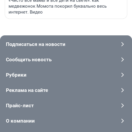
«Чисто все мамы и все дети на свете»: как
медвежонок Момота покорил буквально весь
интернет. Видео
Подписаться на новости
Сообщить новость
Рубрики
Реклама на сайте
Прайс-лист
О компании