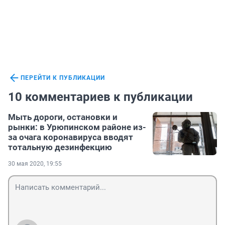
ПЕРЕЙТИ К ПУБЛИКАЦИИ
10 комментариев к публикации
Мыть дороги, остановки и
рынки: в Урюпинском районе из-
за очага коронавируса вводят
тотальную дезинфекцию
30 мая 2020, 19:55