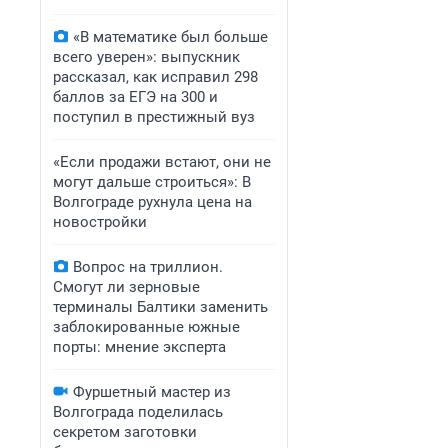
«В математике был больше
всего уверен»: выпускник
рассказал, как исправил 298
баллов за ЕГЭ на 300 и
поступил в престижный вуз
«Если продажи встают, они не
могут дальше строиться»: В
Волгограде рухнула цена на
новостройки
Вопрос на триллион.
Смогут ли зерновые
терминалы Балтики заменить
заблокированные южные
порты: мнение эксперта
Фуршетный мастер из
Волгограда поделилась
секретом заготовки