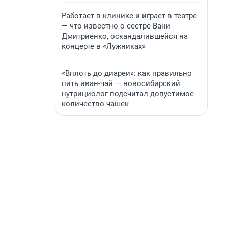
Работает в клинике и играет в театре
— что известно о сестре Вани
Дмитриенко, оскандалившейся на
концерте в «Лужниках»
«Вплоть до диареи»: как правильно
пить иван-чай — новосибирский
нутрициолог подсчитал допустимое
количество чашек