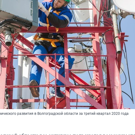
хнического развития в Волгоградской области за третий квартал 2020 года